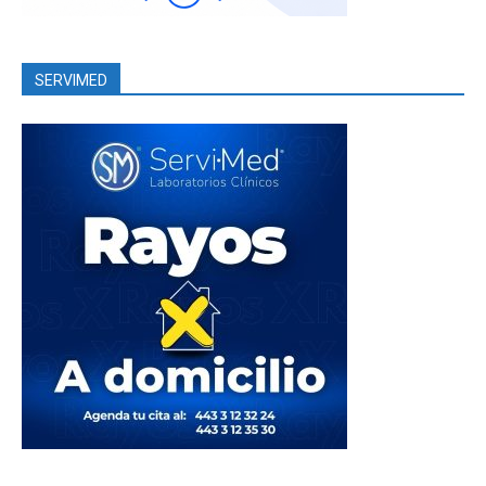
SERVIMED