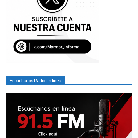
Escúchanos Radio en línea