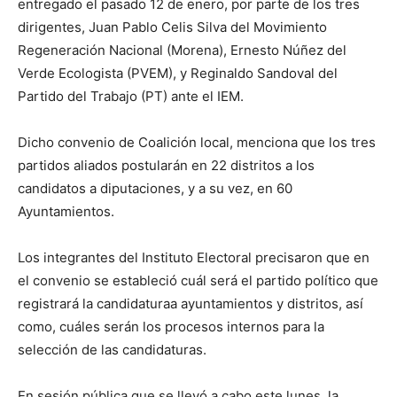
entregado el pasado 12 de enero, por parte de los tres
dirigentes, Juan Pablo Celis Silva del Movimiento
Regeneración Nacional (Morena), Ernesto Núñez del
Verde Ecologista (PVEM), y Reginaldo Sandoval del
Partido del Trabajo (PT) ante el IEM.
Dicho convenio de Coalición local, menciona que los tres
partidos aliados postularán en 22 distritos a los
candidatos a diputaciones, y a su vez, en 60
Ayuntamientos.
Los integrantes del Instituto Electoral precisaron que en
el convenio se estableció cuál será el partido político que
registrará la candidaturaa ayuntamientos y distritos, así
como, cuáles serán los procesos internos para la
selección de las candidaturas.
En sesión pública que se llevó a cabo este lunes, la