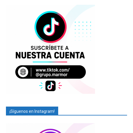
¡Síguenos en Instagram!