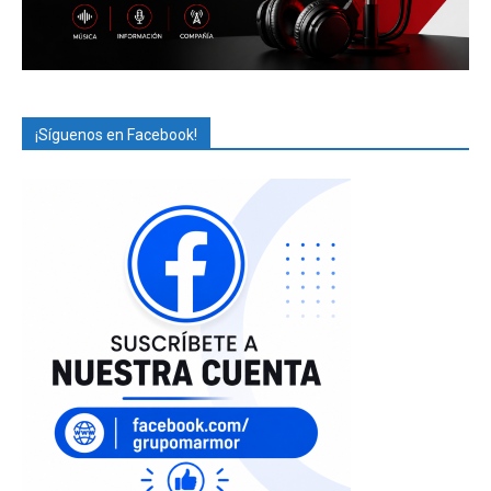
¡Síguenos en Facebook!