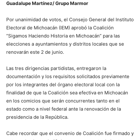
Guadalupe Martínez/ Grupo Marmor
Por unanimidad de votos, el Consejo General del Instituto
Electoral de Michoacán (IEM) aprobó la Coalición
“Sigamos Haciendo Historia en Michoacán” para las
elecciones a ayuntamientos y distritos locales que se
renovarán este 2 de junio.
Las tres dirigencias partidistas, entregaron la
documentación y los requisitos solicitados previamente
por los integrantes del órgano electoral local con la
finalidad de que la Coalición sea efectiva en Michoacán
en los comicios que serán concurrentes tanto en el
estado como a nivel federal ante la renovación de la
presidencia de la República.
Cabe recordar que el convenio de Coalición fue firmado y