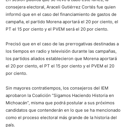
consejera electoral, Araceli Gutiérrez Cortés fue quien
informó que en el caso del financiamiento de gastos de
campaña, el partido Morena aportará el 20 por ciento, el
PT el 15 por ciento y el PVEM será el 20 por ciento.
Precisó que en el caso de las prerrogativas destinadas a
los tiempos en radio y televisión durante las campañas,
los partidos aliados establecieron que Morena aportará
el 20 por ciento, el PT el 15 por ciento y el PVEM el 20
por ciento.
Sin mayores contratiempos, los consejeros del IEM
aprobaron la Coalición “Sigamos Haciendo Historia en
Michoacán”, misma que podrá postular a sus próximos
candidatos que contenderán en lo que se ha mencionado
como el proceso electoral más grande de la historia del
país.