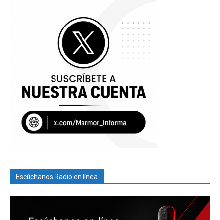
Escúchanos Radio en línea