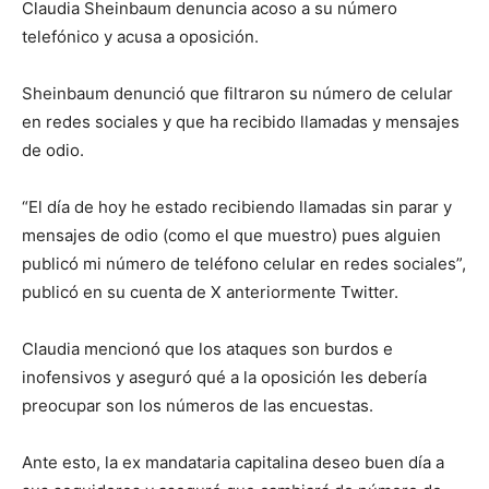
Claudia Sheinbaum denuncia acoso a su número
telefónico y acusa a oposición.
Sheinbaum denunció que filtraron su número de celular
en redes sociales y que ha recibido llamadas y mensajes
de odio.
“El día de hoy he estado recibiendo llamadas sin parar y
mensajes de odio (como el que muestro) pues alguien
publicó mi número de teléfono celular en redes sociales”,
publicó en su cuenta de X anteriormente Twitter.
Claudia mencionó que los ataques son burdos e
inofensivos y aseguró qué a la oposición les debería
preocupar son los números de las encuestas.
Ante esto, la ex mandataria capitalina deseo buen día a