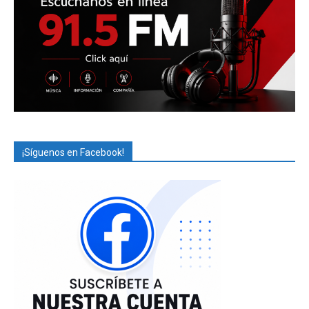
¡Síguenos en Facebook!