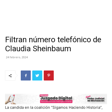
Filtran número telefónico de
Claudia Sheinbaum
24 febrero, 2024
La candida en la coalición “Sigamos Haciendo Historia”,