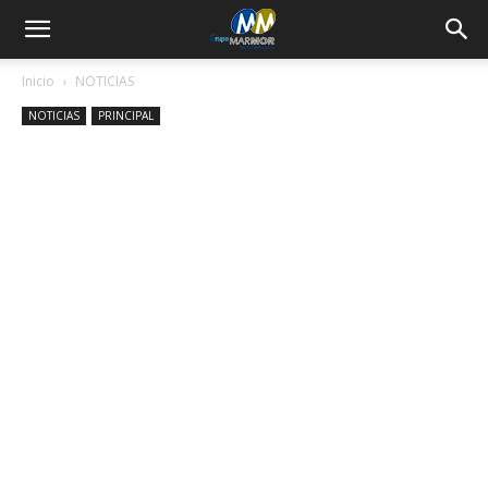
Inicio
NOTICIAS
NOTICIAS
PRINCIPAL