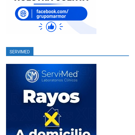
SERVIMED