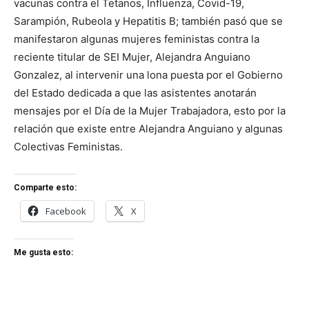
vacunas contra el Tetanos, Influenza, Covid-19,
Sarampión, Rubeola y Hepatitis B; también pasó que se
manifestaron algunas mujeres feministas contra la
reciente titular de SEI Mujer, Alejandra Anguiano
Gonzalez, al intervenir una lona puesta por el Gobierno
del Estado dedicada a que las asistentes anotarán
mensajes por el Día de la Mujer Trabajadora, esto por la
relación que existe entre Alejandra Anguiano y algunas
Colectivas Feministas.
Comparte esto:
Facebook
X
Me gusta esto: