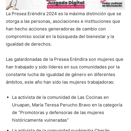
La Presea Eréndira 2024 es la máxima distinción que se
otorga a las personas, asociaciones e instituciones que
han hecho acciones generadoras de cambio con
compromiso social en la búsqueda del bienestar y la
igualdad de derechos.
Las galardonadas de la Presea Eréndira son mujeres que
han trabajado y sido líderes en sus comunidades por la
constante lucha de igualdad de género en diferentes
ámbitos, este año han sido las mujeres trabajadoras:
La activista de la comunidad de Las Cocinas en
Uruapan, María Teresa Perucho Bravo en la categoría
de “Promotoras y defensoras de las mujeres
históricamente vulneradas”
La activista de la comunidad purépecha Cherán