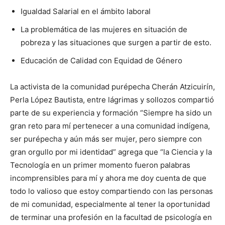
Igualdad Salarial en el ámbito laboral
La problemática de las mujeres en situación de
pobreza y las situaciones que surgen a partir de esto.
Educación de Calidad con Equidad de Género
La activista de la comunidad purépecha Cherán Atzicuirín,
Perla López Bautista, entre lágrimas y sollozos compartió
parte de su experiencia y formación “Siempre ha sido un
gran reto para mí pertenecer a una comunidad indígena,
ser purépecha y aún más ser mujer, pero siempre con
gran orgullo por mi identidad” agrega que “la Ciencia y la
Tecnología en un primer momento fueron palabras
incomprensibles para mí y ahora me doy cuenta de que
todo lo valioso que estoy compartiendo con las personas
de mi comunidad, especialmente al tener la oportunidad
de terminar una profesión en la facultad de psicología en