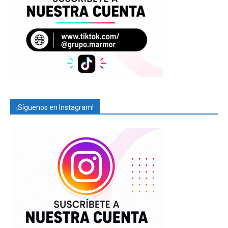
¡Síguenos en Instagram!