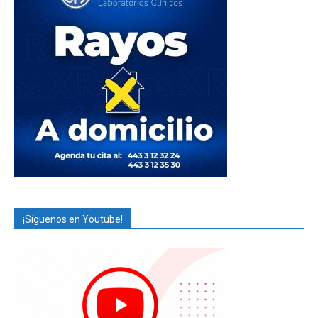
¡Síguenos en Youtube!