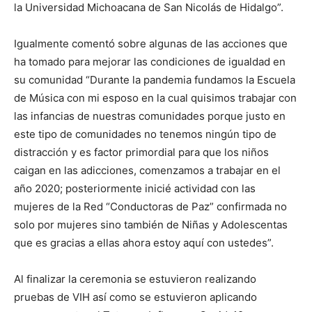
la Universidad Michoacana de San Nicolás de Hidalgo”.
Igualmente comentó sobre algunas de las acciones que
ha tomado para mejorar las condiciones de igualdad en
su comunidad “Durante la pandemia fundamos la Escuela
de Música con mi esposo en la cual quisimos trabajar con
las infancias de nuestras comunidades porque justo en
este tipo de comunidades no tenemos ningún tipo de
distracción y es factor primordial para que los niños
caigan en las adicciones, comenzamos a trabajar en el
año 2020; posteriormente inicié actividad con las
mujeres de la Red “Conductoras de Paz” confirmada no
solo por mujeres sino también de Niñas y Adolescentas
que es gracias a ellas ahora estoy aquí con ustedes”.
Al finalizar la ceremonia se estuvieron realizando
pruebas de VIH así como se estuvieron aplicando