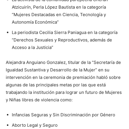
Atzicuirín, Perla López Bautista en la categoría
“Mujeres Destacadas en Ciencia, Tecnología y
Autonomía Económica”
La periodista Cecilia Sierra Paniagua en la categoría
“Derechos Sexuales y Reproductivos, además de
Acceso a la Justicia”
Alejandra Anguiano Gonzalez, titular de la “Secretaría de
Igualdad Sustantiva y Desarrollo de la Mujer” en su
intervención en la ceremonia de premiación habló sobre
algunas de las principales metas por las que está
trabajando la institución para lograr un futuro de Mujeres
y Niñas libres de violencia como:
Infancias Seguras y Sin Discriminación por Género
Aborto Legal y Seguro