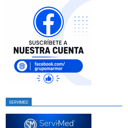
SERVIMED