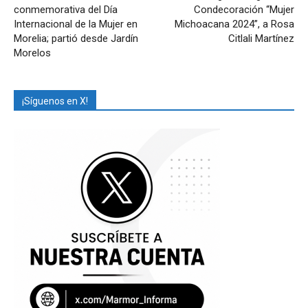
conmemorativa del Día
Condecoración “Mujer
Internacional de la Mujer en
Michoacana 2024”, a Rosa
Morelia; partió desde Jardín
Citlali Martínez
Morelos
¡Síguenos en X!