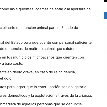
como las siguientes, además de estar a la apertura de
sciplinario de atención animal para el Estado de
ral del Estado para que cuente con personal suficiente
 de denuncias de maltrato animal que existen
n en los municipios michoacanos que cuenten con
 a bajo costo.
erta en delito grave, en caso de reincidencia,
el dolo.
es para lograr que la esterilización sea obligatoria
les domésticos y la explotación a través de la crianza.
 inmediata de aquellas personas que se denuncie