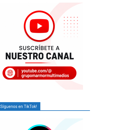
¡Síguenos en TikTok!