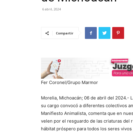
6 abril, 2024
Compartir
Fer Coronel/Grupo Marmor
Morelia, Michoacán; 06 de abril del 2024.- 
su cargo convocó a diferentes colectivos a
Manifiesto Animalista, comenta que en nues
velen por el resguardo de las criaturas del 
hábitat próspero para todos los seres vivos