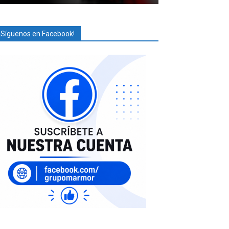
¡Síguenos en Facebook!