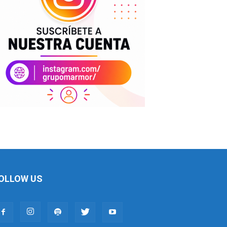
OLLOW US