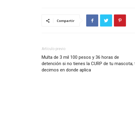
Compartir
Artículo previo
Multa de 3 mil 100 pesos y 36 horas de
detención si no tienes la CURP de tu mascota; 
decimos en donde aplica