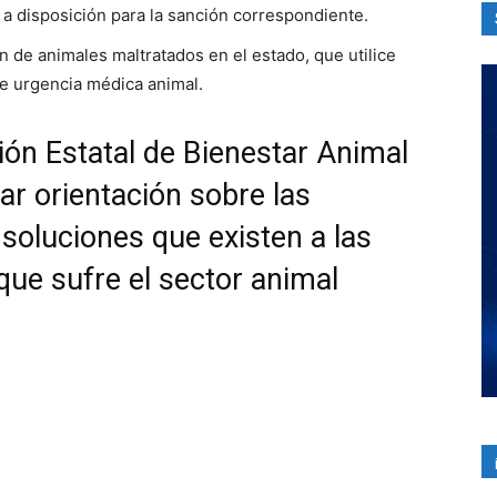
o a disposición para la sanción correspondiente.
n de animales maltratados en el estado, que utilice
de urgencia médica animal.
ión Estatal de Bienestar Animal
ar orientación sobre las
 soluciones que existen a las
que sufre el sector animal