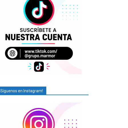
¡Síguenos en Instagram!