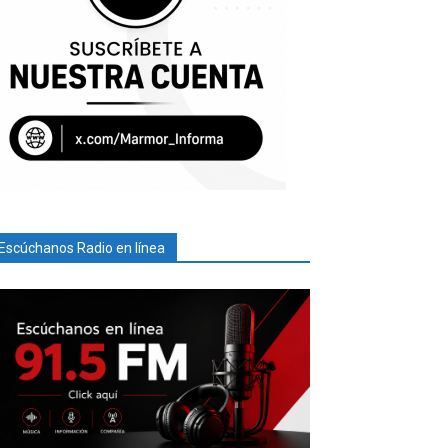
Escúchanos Radio en línea