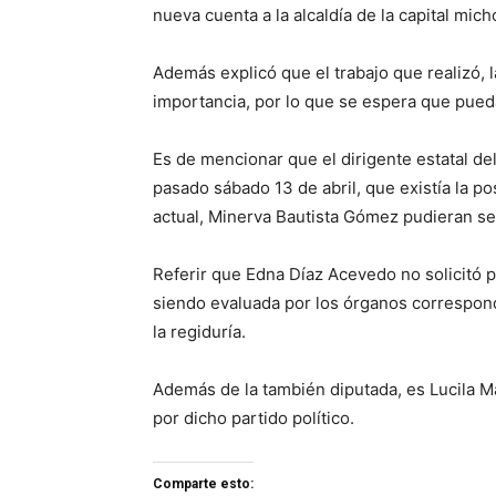
nueva cuenta a la alcaldía de la capital mic
Además explicó que el trabajo que realizó, 
importancia, por lo que se espera que pueda
Es de mencionar que el dirigente estatal 
pasado sábado 13 de abril, que existía la p
actual, Minerva Bautista Gómez pudieran se
Referir que Edna Díaz Acevedo no solicitó p
siendo evaluada por los órganos correspond
la regiduría.
Además de la también diputada, es Lucila Mar
por dicho partido político.
Comparte esto: