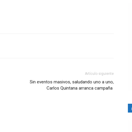
Artículo siguiente
Sin eventos masivos, saludando uno a uno,
Carlos Quintana arranca campaña