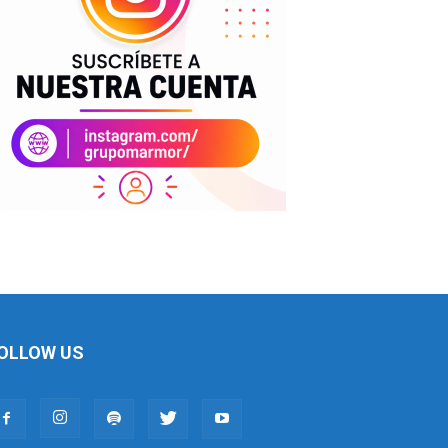
OLLOW US