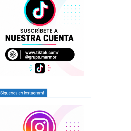
¡Síguenos en Instagram!