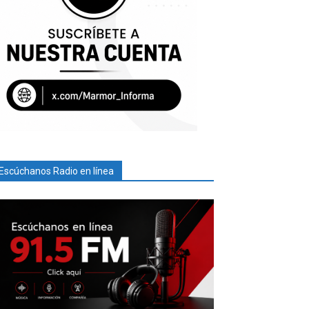
Escúchanos Radio en línea