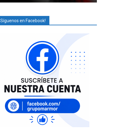
¡Síguenos en Facebook!