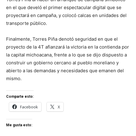
en el que develó el primer espectacular digital que se
proyectará en campaña, y colocó calcas en unidades del
transporte público.
Finalmente, Torres Piña denotó seguridad en que el
proyecto de la 4T afianzará la victoria en la contienda por
la capital michoacana, frente a lo que se dijo dispuesto a
construir un gobierno cercano al pueblo moreliano y
abierto a las demandas y necesidades que emanen del
mismo.
Comparte esto:
Facebook
X
Me gusta esto: