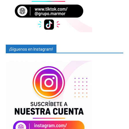
¡Síguenos en Instagram!