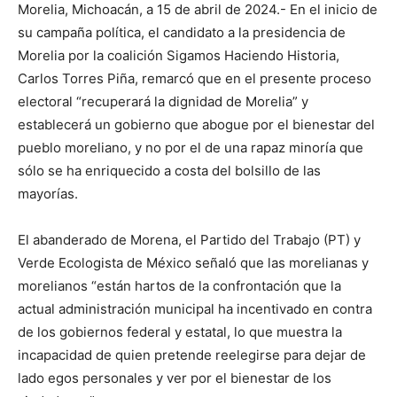
Morelia, Michoacán, a 15 de abril de 2024.- En el inicio de
su campaña política, el candidato a la presidencia de
Morelia por la coalición Sigamos Haciendo Historia,
Carlos Torres Piña, remarcó que en el presente proceso
electoral “recuperará la dignidad de Morelia” y
establecerá un gobierno que abogue por el bienestar del
pueblo moreliano, y no por el de una rapaz minoría que
sólo se ha enriquecido a costa del bolsillo de las
mayorías.
El abanderado de Morena, el Partido del Trabajo (PT) y
Verde Ecologista de México señaló que las morelianas y
morelianos “están hartos de la confrontación que la
actual administración municipal ha incentivado en contra
de los gobiernos federal y estatal, lo que muestra la
incapacidad de quien pretende reelegirse para dejar de
lado egos personales y ver por el bienestar de los