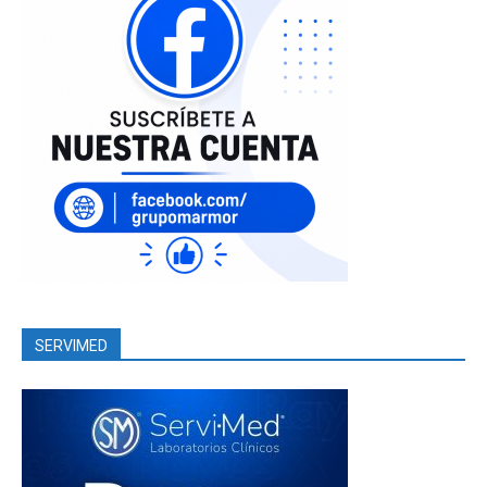
SERVIMED