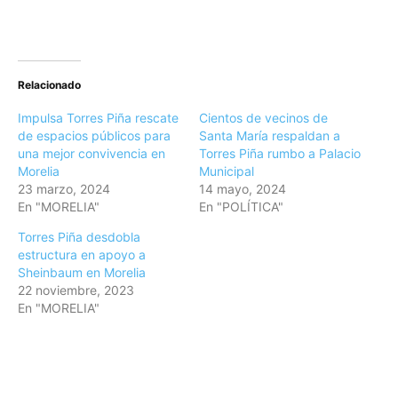
Relacionado
Impulsa Torres Piña rescate
Cientos de vecinos de
de espacios públicos para
Santa María respaldan a
una mejor convivencia en
Torres Piña rumbo a Palacio
Morelia
Municipal
23 marzo, 2024
14 mayo, 2024
En "MORELIA"
En "POLÍTICA"
Torres Piña desdobla
estructura en apoyo a
Sheinbaum en Morelia
22 noviembre, 2023
En "MORELIA"