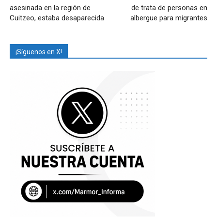
asesinada en la región de
de trata de personas en
Cuitzeo, estaba desaparecida
albergue para migrantes
¡Síguenos en X!