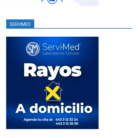
SERVIMED