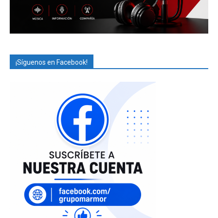
¡Síguenos en Facebook!