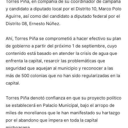
Torres Piña, en compañía de su coordinador de campaña
y candidato a diputado local por el Distrito 10, Marco Polo
Aguirre, así como del candidato a diputado federal por el
Distrito 08, Ernesto Núñez.
Ahí, Torres Piña se comprometió a hacer efectivo su plan
de gobierno a partir del próximo 1 de septiembre, cuyo
contenido está basado en atender la crisis de agua que
enfrenta la capital, resarcir las problemáticas que
seguridad que aquejan al municipio y reconocer a las
más de 500 colonias que no han sido regularizadas en la
capital.
Torres Piña denotó confianza en que su proyecto político
se establecerá en Palacio Municipal, bajo el arropo de
miles de morelianos que le han manifestado su hartazgo
por el abandono que impera en toda la capital
michoacana.