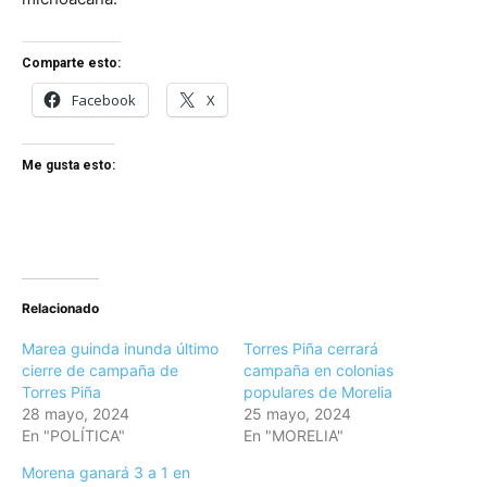
Comparte esto:
Facebook
X
Me gusta esto:
Relacionado
Marea guinda inunda último
Torres Piña cerrará
cierre de campaña de
campaña en colonias
Torres Piña
populares de Morelia
28 mayo, 2024
25 mayo, 2024
En "POLÍTICA"
En "MORELIA"
Morena ganará 3 a 1 en