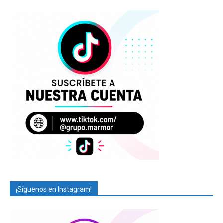
¡Síguenos en Instagram!