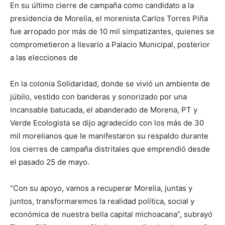
En su último cierre de campaña como candidato a la
presidencia de Morelia, el morenista Carlos Torres Piña
fue arropado por más de 10 mil simpatizantes, quienes se
comprometieron a llevarlo a Palacio Municipal, posterior
a las elecciones de
En la colonia Solidaridad, donde se vivió un ambiente de
júbilo, vestido con banderas y sonorizado por una
incansable batucada, el abanderado de Morena, PT y
Verde Ecologista se dijo agradecido con los más de 30
mil morelianos que le manifestaron su respaldo durante
los cierres de campaña distritales que emprendió desde
el pasado 25 de mayo.
“Con su apoyo, vamos a recuperar Morelia, juntas y
juntos, transformaremos la realidad política, social y
económica de nuestra bella capital michoacana”, subrayó