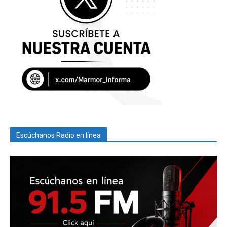
Escúchanos Radio en línea