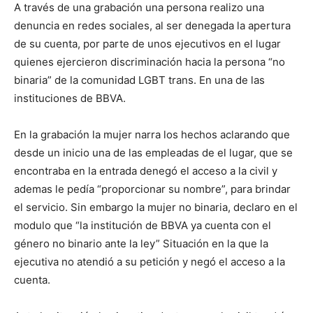
A través de una grabación una persona realizo una
denuncia en redes sociales, al ser denegada la apertura
de su cuenta, por parte de unos ejecutivos en el lugar
quienes ejercieron discriminación hacia la persona “no
binaria” de la comunidad LGBT trans. En una de las
instituciones de BBVA.
En la grabación la mujer narra los hechos aclarando que
desde un inicio una de las empleadas de el lugar, que se
encontraba en la entrada denegó el acceso a la civil y
ademas le pedía “proporcionar su nombre”, para brindar
el servicio. Sin embargo la mujer no binaria, declaro en el
modulo que “la institución de BBVA ya cuenta con el
género no binario ante la ley” Situación en la que la
ejecutiva no atendió a su petición y negó el acceso a la
cuenta.