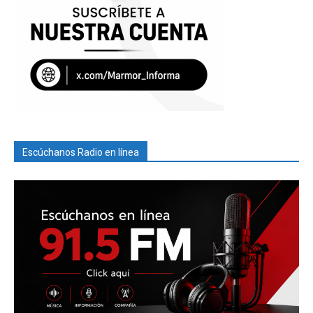
Escúchanos Radio en línea