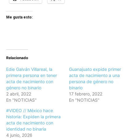
Me gusta esto:
Relacionado
Edie Galván Villareal, la
Guanajuato expide primer
primera persona en tener
acta de nacimiento a una
acta de nacimiento con
persona de género no
género no binario
binario
2 abril, 2022
17 febrero, 2022
En "NOTICIAS"
En "NOTICIAS"
#VIDEO // México hace
historia: Expiden la primera
acta de nacimiento con
identidad no binaria
4 junio, 2026