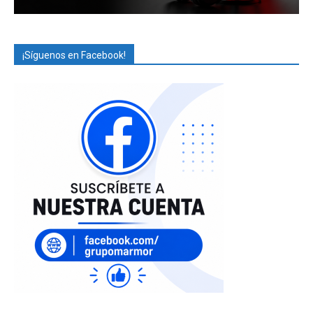
¡Síguenos en Facebook!