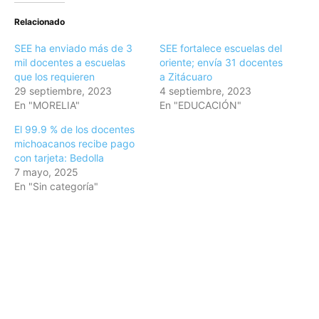
Relacionado
SEE ha enviado más de 3
SEE fortalece escuelas del
mil docentes a escuelas
oriente; envía 31 docentes
que los requieren
a Zitácuaro
29 septiembre, 2023
4 septiembre, 2023
En "MORELIA"
En "EDUCACIÓN"
El 99.9 % de los docentes
michoacanos recibe pago
con tarjeta: Bedolla
7 mayo, 2025
En "Sin categoría"