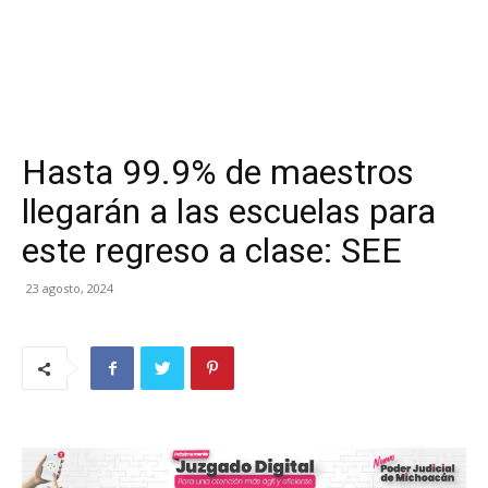
Hasta 99.9% de maestros
llegarán a las escuelas para
este regreso a clase: SEE
23 agosto, 2024