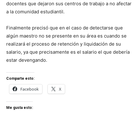
docentes que dejaron sus centros de trabajo a no afectar
a la comunidad estudiantil.
Finalmente precisó que en el caso de detectarse que
algún maestro no se presente en su área es cuando se
realizará el proceso de retención y liquidación de su
salario, ya que precisamente es el salario el que debería
estar devengando.
Comparte esto:
Facebook
X
Me gusta esto: