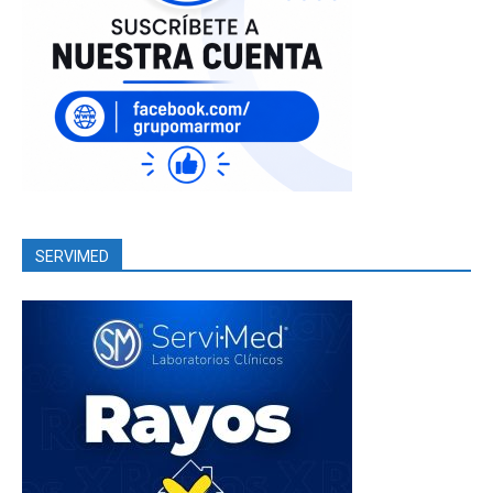
SERVIMED