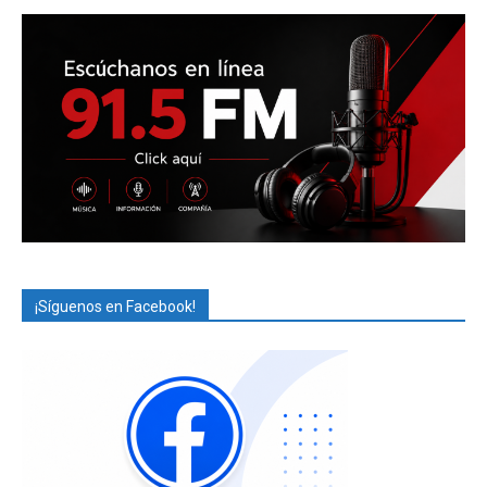
¡Síguenos en Facebook!