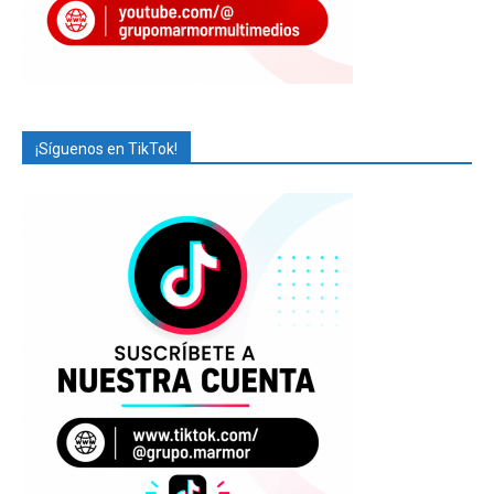
¡Síguenos en TikTok!