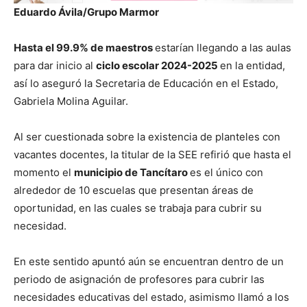
Eduardo Ávila/Grupo Marmor
Hasta el 99.9% de maestros
estarían llegando a las aulas
para dar inicio al
ciclo escolar 2024-2025
en la entidad,
así lo aseguró la Secretaria de Educación en el Estado,
Gabriela Molina Aguilar.
Al ser cuestionada sobre la existencia de planteles con
vacantes docentes, la titular de la SEE refirió que hasta el
momento el
municipio de Tancítaro
es el único con
alrededor de 10 escuelas que presentan áreas de
oportunidad, en las cuales se trabaja para cubrir su
necesidad.
En este sentido apuntó aún se encuentran dentro de un
periodo de asignación de profesores para cubrir las
necesidades educativas del estado, asimismo llamó a los