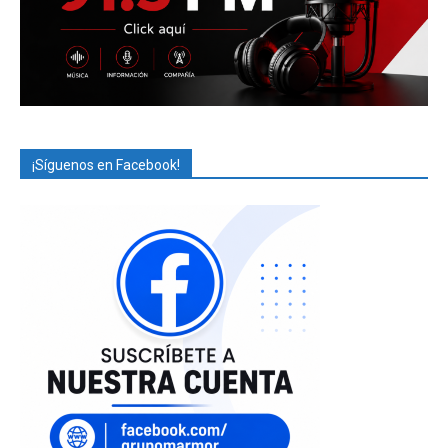
¡Síguenos en Facebook!