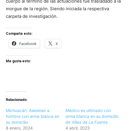
cuerpo al término de las actuaciones fue trasladado a la
morgue de la región. Siendo iniciada la respectiva
carpeta de investigación.
Comparte esto:
Facebook
X
Me gusta esto:
Relacionado
Michoacán: Asesinan a
Médico es ultimado con
hombre con arma blanca en
arma blanca en su domicilio
su domicilio
de Villas de La Fuente
8 enero, 2024
4 abril, 2023