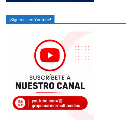
¡Síguenos en Youtube!