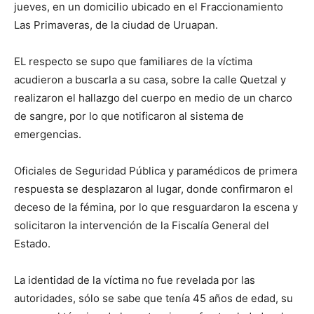
jueves, en un domicilio ubicado en el Fraccionamiento
Las Primaveras, de la ciudad de Uruapan.
EL respecto se supo que familiares de la víctima
acudieron a buscarla a su casa, sobre la calle Quetzal y
realizaron el hallazgo del cuerpo en medio de un charco
de sangre, por lo que notificaron al sistema de
emergencias.
Oficiales de Seguridad Pública y paramédicos de primera
respuesta se desplazaron al lugar, donde confirmaron el
deceso de la fémina, por lo que resguardaron la escena y
solicitaron la intervención de la Fiscalía General del
Estado.
La identidad de la víctima no fue revelada por las
autoridades, sólo se sabe que tenía 45 años de edad, su