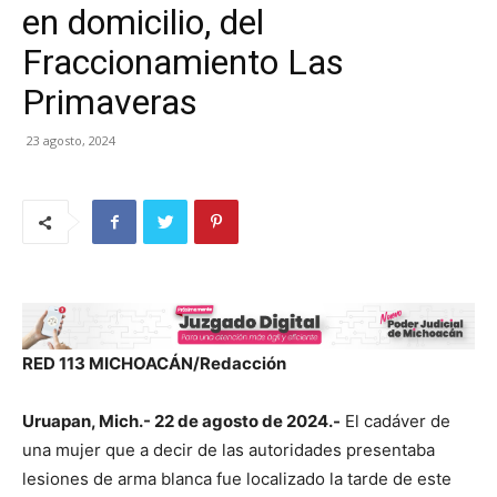
en domicilio, del
Fraccionamiento Las
Primaveras
23 agosto, 2024
RED 113 MICHOACÁN/Redacción
Uruapan, Mich.- 22 de agosto de 2024.-
El cadáver de
una mujer que a decir de las autoridades presentaba
lesiones de arma blanca fue localizado la tarde de este