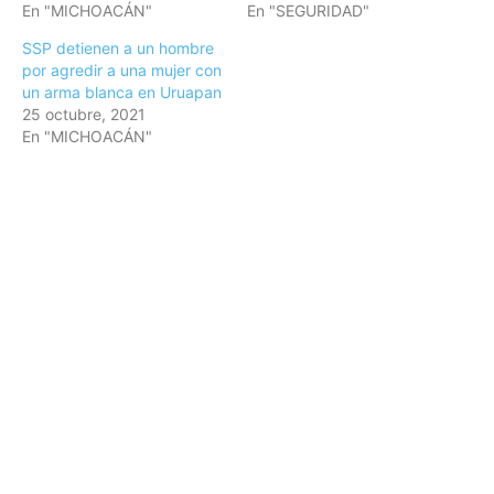
En "MICHOACÁN"
En "SEGURIDAD"
SSP detienen a un hombre
por agredir a una mujer con
un arma blanca en Uruapan
25 octubre, 2021
En "MICHOACÁN"