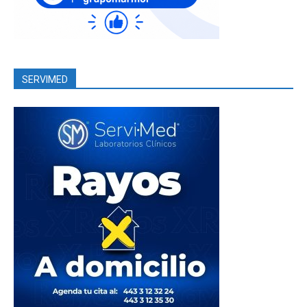
SERVIMED