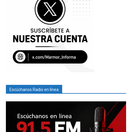
Escúchanos Radio en línea