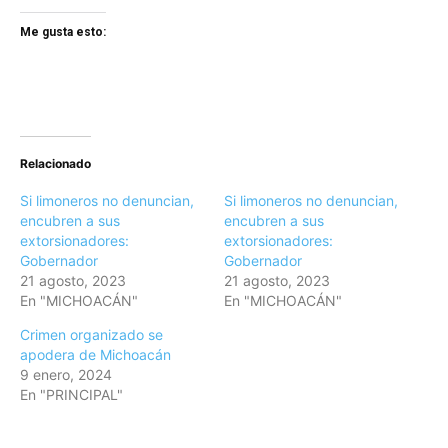
Me gusta esto:
Relacionado
Si limoneros no denuncian,
Si limoneros no denuncian,
encubren a sus
encubren a sus
extorsionadores:
extorsionadores:
Gobernador
Gobernador
21 agosto, 2023
21 agosto, 2023
En "MICHOACÁN"
En "MICHOACÁN"
Crimen organizado se
apodera de Michoacán
9 enero, 2024
En "PRINCIPAL"