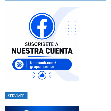
SERVIMED