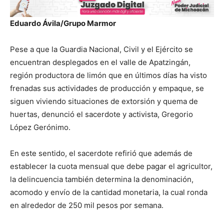
Eduardo Ávila/Grupo Marmor
Pese a que la Guardia Nacional, Civil y el Ejército se
encuentran desplegados en el valle de Apatzingán,
región productora de limón que en últimos días ha visto
frenadas sus actividades de producción y empaque, se
siguen viviendo situaciones de extorsión y quema de
huertas, denunció el sacerdote y activista, Gregorio
López Gerónimo.
En este sentido, el sacerdote refirió que además de
establecer la cuota mensual que debe pagar el agricultor,
la delincuencia también determina la denominación,
acomodo y envío de la cantidad monetaria, la cual ronda
en alrededor de 250 mil pesos por semana.