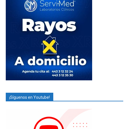
¡Síguenos en Youtube!