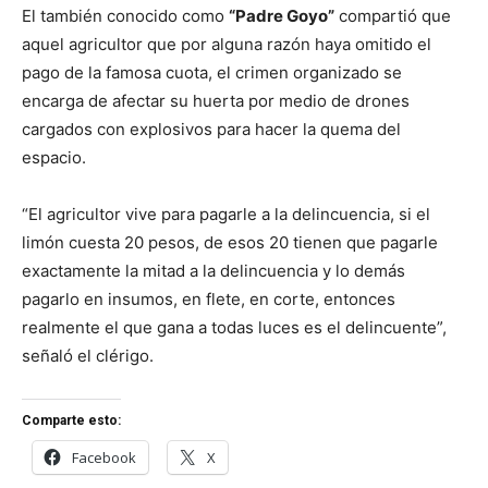
El también conocido como
“Padre Goyo”
compartió que
aquel agricultor que por alguna razón haya omitido el
pago de la famosa cuota, el crimen organizado se
encarga de afectar su huerta por medio de drones
cargados con explosivos para hacer la quema del
espacio.
“El agricultor vive para pagarle a la delincuencia, si el
limón cuesta 20 pesos, de esos 20 tienen que pagarle
exactamente la mitad a la delincuencia y lo demás
pagarlo en insumos, en flete, en corte, entonces
realmente el que gana a todas luces es el delincuente”,
señaló el clérigo.
Comparte esto:
Facebook
X