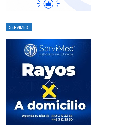
SERVIMED