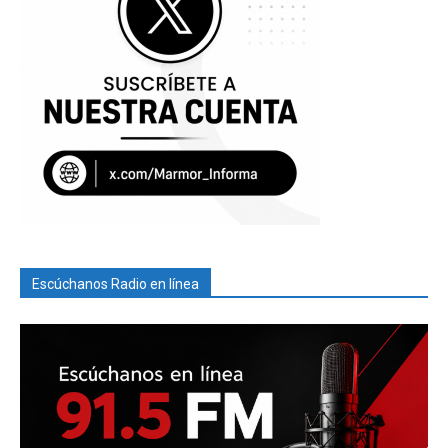
Escúchanos Radio en línea