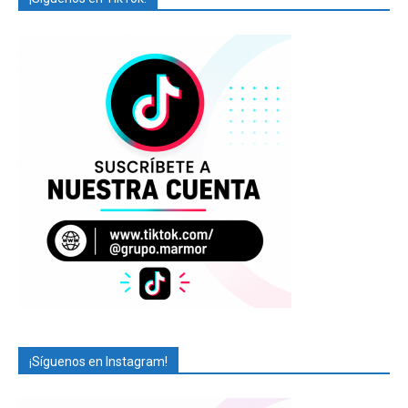
¡Síguenos en Instagram!