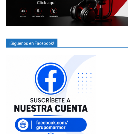
¡Síguenos en Facebook!