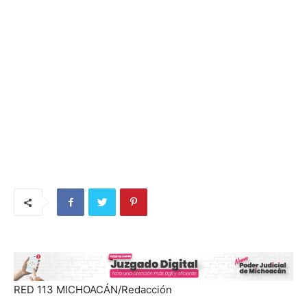
RED 113 MICHOACÁN/Redacción