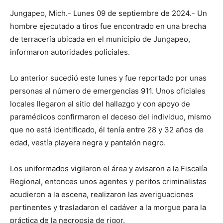
Jungapeo, Mich.- Lunes 09 de septiembre de 2024.- Un
hombre ejecutado a tiros fue encontrado en una brecha
de terracería ubicada en el municipio de Jungapeo,
informaron autoridades policiales.
Lo anterior sucedió este lunes y fue reportado por unas
personas al número de emergencias 911. Unos oficiales
locales llegaron al sitio del hallazgo y con apoyo de
paramédicos confirmaron el deceso del individuo, mismo
que no está identificado, él tenía entre 28 y 32 años de
edad, vestía playera negra y pantalón negro.
Los uniformados vigilaron el área y avisaron a la Fiscalía
Regional, entonces unos agentes y peritos criminalistas
acudieron a la escena, realizaron las averiguaciones
pertinentes y trasladaron el cadáver a la morgue para la
práctica de la necropsia de rigor.