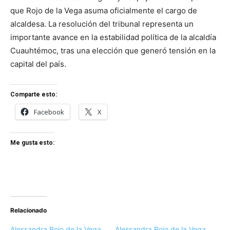
que Rojo de la Vega asuma oficialmente el cargo de
alcaldesa. La resolución del tribunal representa un
importante avance en la estabilidad política de la alcaldía
Cuauhtémoc, tras una elección que generó tensión en la
capital del país.
Comparte esto:
Facebook
X
Me gusta esto:
Relacionado
Alessandra Rojo de la Vega
Alessandra Rojo de la Vega