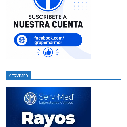
SERVIMED