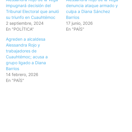
impugnará decisión del
denuncia ataque armado y
Tribunal Electoral que anuló
culpa a Diana Sánchez
su triunfo en Cuauhtémoc
Barrios
2 septiembre, 2024
17 junio, 2026
En "POLÍTICA"
En "PAÍS"
Agreden a alcaldesa
Alessandra Rojo y
trabajadores de
Cuauhtémoc; acusa a
grupo ligado a Diana
Barrios
14 febrero, 2026
En "PAÍS"