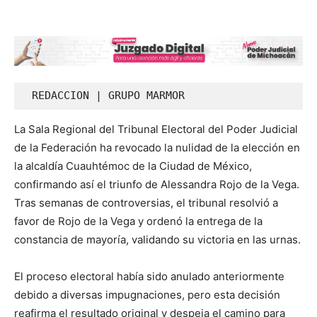
 REDACCION | GRUPO MARMOR 
La Sala Regional del Tribunal Electoral del Poder Judicial
de la Federación ha revocado la nulidad de la elección en
la alcaldía Cuauhtémoc de la Ciudad de México,
confirmando así el triunfo de Alessandra Rojo de la Vega.
Tras semanas de controversias, el tribunal resolvió a
favor de Rojo de la Vega y ordenó la entrega de la
constancia de mayoría, validando su victoria en las urnas.
El proceso electoral había sido anulado anteriormente
debido a diversas impugnaciones, pero esta decisión
reafirma el resultado original y despeja el camino para