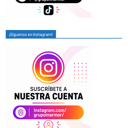
¡Síguenos en Instagram!