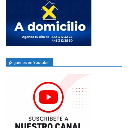
¡Síguenos en Youtube!