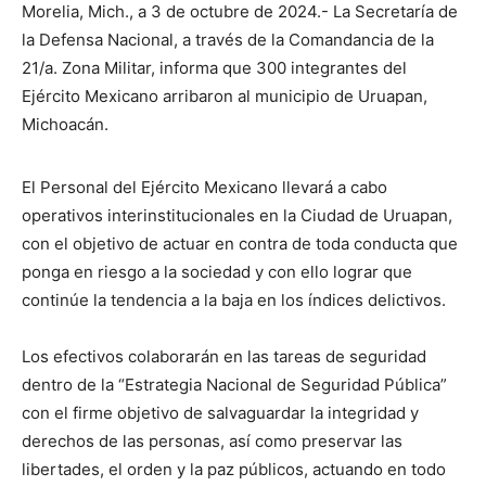
Morelia, Mich., a 3 de octubre de 2024.- La Secretaría de
la Defensa Nacional, a través de la Comandancia de la
21/a. Zona Militar, informa que 300 integrantes del
Ejército Mexicano arribaron al municipio de Uruapan,
Michoacán.
El Personal del Ejército Mexicano llevará a cabo
operativos interinstitucionales en la Ciudad de Uruapan,
con el objetivo de actuar en contra de toda conducta que
ponga en riesgo a la sociedad y con ello lograr que
continúe la tendencia a la baja en los índices delictivos.
Los efectivos colaborarán en las tareas de seguridad
dentro de la “Estrategia Nacional de Seguridad Pública”
con el firme objetivo de salvaguardar la integridad y
derechos de las personas, así como preservar las
libertades, el orden y la paz públicos, actuando en todo