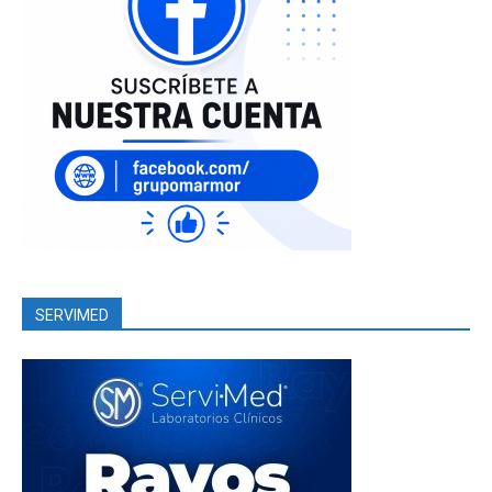
SERVIMED