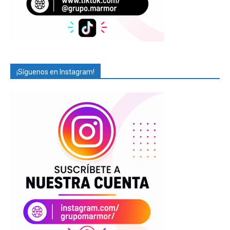
¡Síguenos en Instagram!