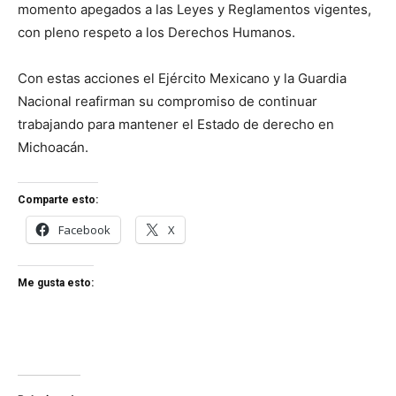
momento apegados a las Leyes y Reglamentos vigentes,
con pleno respeto a los Derechos Humanos.
Con estas acciones el Ejército Mexicano y la Guardia
Nacional reafirman su compromiso de continuar
trabajando para mantener el Estado de derecho en
Michoacán.
Comparte esto:
Facebook
X
Me gusta esto: