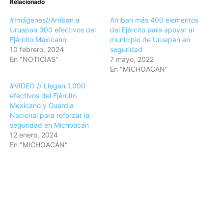
Relacionado
#Imágenes//Arriban a
Arriban más 400 elementos
Uruapan 300 efectivos del
del Ejército para apoyar al
Ejército Mexicano.
municipio de Uruapan en
10 febrero, 2024
seguridad
En "NOTICIAS"
7 mayo, 2022
En "MICHOACÁN"
#VIDEO // Llegan 1,000
efectivos del Ejército
Mexicano y Guardia
Nacional para reforzar la
seguridad en Michoacán
12 enero, 2024
En "MICHOACÁN"