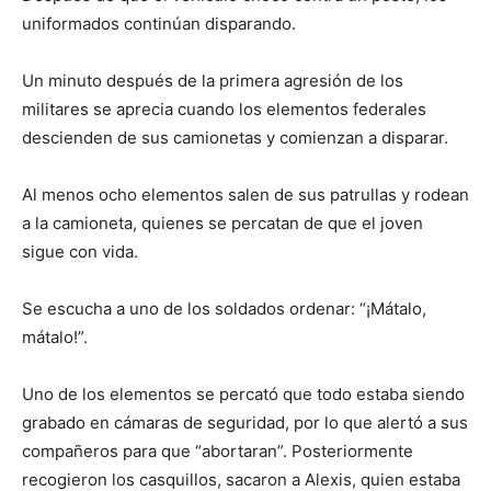
uniformados continúan disparando.
Un minuto después de la primera agresión de los
militares se aprecia cuando los elementos federales
descienden de sus camionetas y comienzan a disparar.
Al menos ocho elementos salen de sus patrullas y rodean
a la camioneta, quienes se percatan de que el joven
sigue con vida.
Se escucha a uno de los soldados ordenar: “¡Mátalo,
mátalo!”.
Uno de los elementos se percató que todo estaba siendo
grabado en cámaras de seguridad, por lo que alertó a sus
compañeros para que “abortaran”. Posteriormente
recogieron los casquillos, sacaron a Alexis, quien estaba