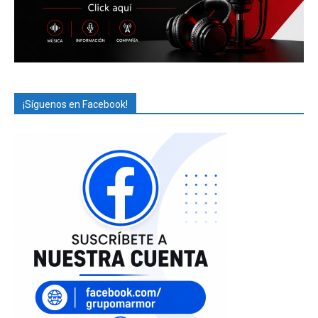
¡Síguenos en Facebook!