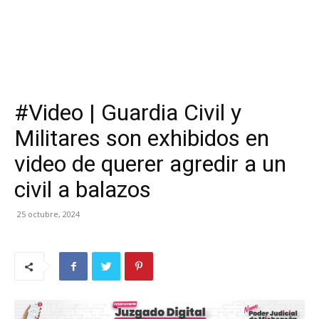
#Video | Guardia Civil y
Militares son exhibidos en
video de querer agredir a un
civil a balazos
25 octubre, 2024