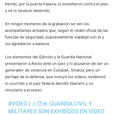
herido, por la puerta trasera, lo sometieron contra el piso
y se lo llevaron detenido.
En ningún momento de la grabación se ven los
acompañantes armados que, según el relato oficial de las
fuerzas de seguridad, supuestamente viajaban con él y
los agredieron a balazos.
Los elementos del Ejército y la Guardia Nacional
presentaron a Alexis ante un juez y lo acusaron de ser un
generador de violencia en Culiacán, Sinaloa, pero un
peritaje de la defensa, que incluyó los videos, evidenció
lo ocurrido y el juez federal decidió liberarlo y no
vincularlo a proceso.
#VIDEO
| ⚠😯🚨 GUARDIA CIVIL Y
MILITARES SON EXHIBIDOS EN VIDEO