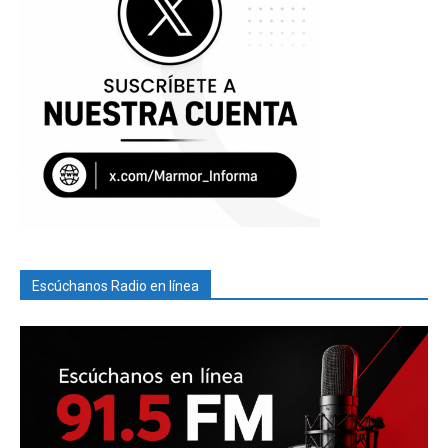
Escúchanos Radio en línea