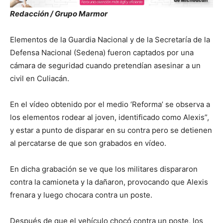
Redacción / Grupo Marmor
Elementos de la Guardia Nacional y de la Secretaría de la
Defensa Nacional (Sedena) fueron captados por una
cámara de seguridad cuando pretendían asesinar a un
civil en Culiacán.
En el vídeo obtenido por el medio ‘Reforma’ se observa a
los elementos rodear al joven, identificado como Alexis”,
y estar a punto de disparar en su contra pero se detienen
al percatarse de que son grabados en vídeo.
En dicha grabación se ve que los militares dispararon
contra la camioneta y la dañaron, provocando que Alexis
frenara y luego chocara contra un poste.
Después de que el vehículo chocó contra un poste, los