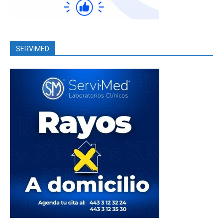
SERVIMED