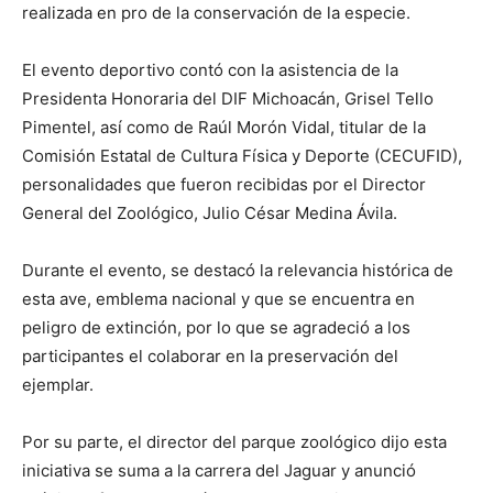
realizada en pro de la conservación de la especie.
El evento deportivo contó con la asistencia de la
Presidenta Honoraria del DIF Michoacán, Grisel Tello
Pimentel, así como de Raúl Morón Vidal, titular de la
Comisión Estatal de Cultura Física y Deporte (CECUFID),
personalidades que fueron recibidas por el Director
General del Zoológico, Julio César Medina Ávila.
Durante el evento, se destacó la relevancia histórica de
esta ave, emblema nacional y que se encuentra en
peligro de extinción, por lo que se agradeció a los
participantes el colaborar en la preservación del
ejemplar.
Por su parte, el director del parque zoológico dijo esta
iniciativa se suma a la carrera del Jaguar y anunció