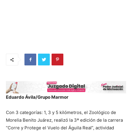
Eduardo Ávila/Grupo Marmor
Con 3 categorías: 1, 3 y 5 kilómetros, el Zoológico de
Morelia Benito Juárez, realizó la 3ª edición de la carrera
“Corre y Protege el Vuelo del Águila Real”, actividad