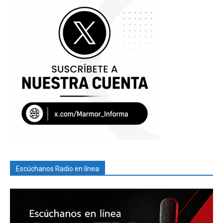
Escúchanos Radio en línea