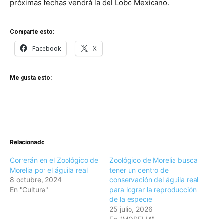
próximas fechas vendrá la del Lobo Mexicano.
Comparte esto:
Facebook
X
Me gusta esto:
Relacionado
Correrán en el Zoológico de
Zoológico de Morelia busca
Morelia por el águila real
tener un centro de
8 octubre, 2024
conservación del águila real
En "Cultura"
para lograr la reproducción
de la especie
25 julio, 2026
En "MORELIA"