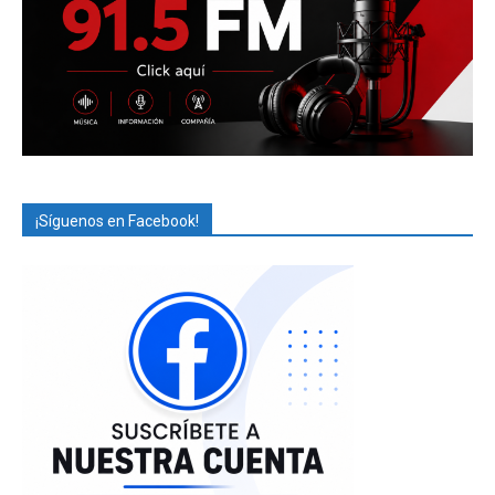
¡Síguenos en Facebook!