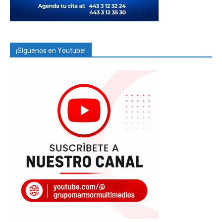
¡Síguenos en Youtube!