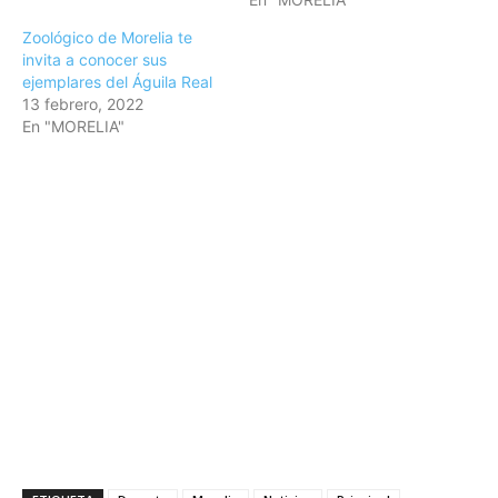
Zoológico de Morelia te
invita a conocer sus
ejemplares del Águila Real
13 febrero, 2022
En "MORELIA"