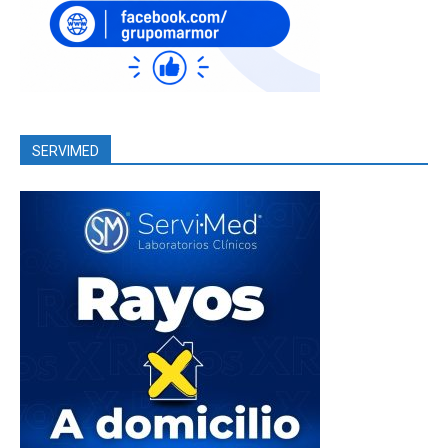
SERVIMED