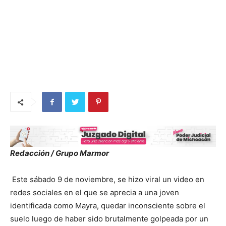
Redacción / Grupo Marmor
Este sábado 9 de noviembre, se hizo viral un video en
redes sociales en el que se aprecia a una joven
identificada como Mayra, quedar inconsciente sobre el
suelo luego de haber sido brutalmente golpeada por un