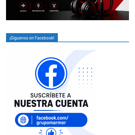
¡Síguenos en Facebook!