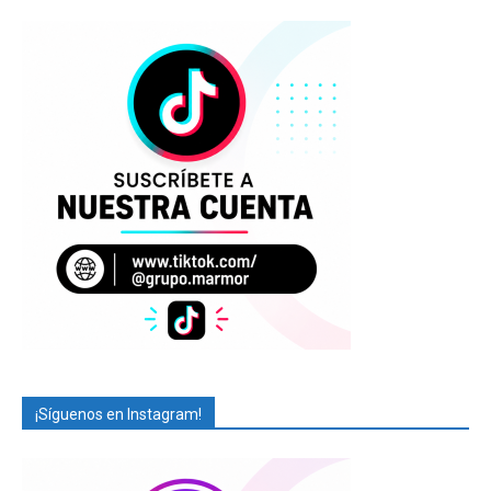
¡Síguenos en Instagram!