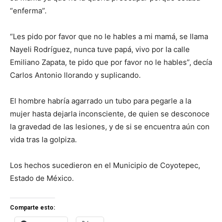
“enferma”.
“Les pido por favor que no le hables a mi mamá, se llama
Nayeli Rodríguez, nunca tuve papá, vivo por la calle
Emiliano Zapata, te pido que por favor no le hables”, decía
Carlos Antonio llorando y suplicando.
El hombre habría agarrado un tubo para pegarle a la
mujer hasta dejarla inconsciente, de quien se desconoce
la gravedad de las lesiones, y de si se encuentra aún con
vida tras la golpiza.
Los hechos sucedieron en el Municipio de Coyotepec,
Estado de México.
Comparte esto: