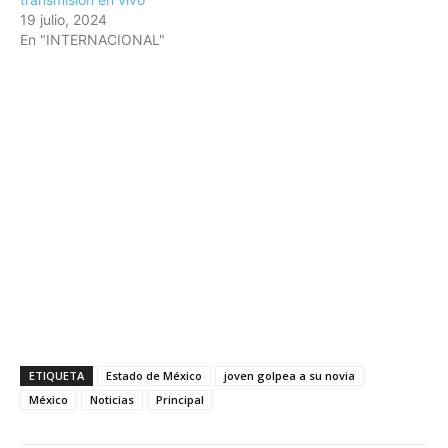
19 julio, 2024
En "INTERNACIONAL"
ETIQUETA
Estado de México
joven golpea a su novia
México
Noticias
Principal