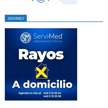
SERVIMED