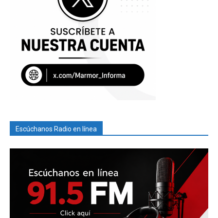
Escúchanos Radio en línea