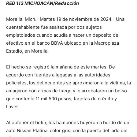
RED 113 MICHOACÁN/Redacción
Morelia, Mich.- Martes 19 de noviembre de 2024.- Una
cuentahabiente fue asaltada por dos sujetos
empistolados cuando acudía a hacer un deposito de
efectivo en el banco BBVA ubicado en la Macroplaza
Estadio, en Morelia.
El hecho se registró la mañana de este martes. De
acuerdo con fuentes allegadas a las autoridades
policiales, los delincuentes se aproximaron a la víctima, la
amagaron con armas de fuego y le arrebataron un bolso
que contenía 11 mil 500 pesos, tarjetas de crédito y
llaves.
Al obtener el botín, los hampones huyeron a bordo de un
auto Nissan Platina, color gris, con la puerta del lado del