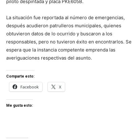
piloto despintada y placa PKE605B.
La situación fue reportada al número de emergencias,
después acudieron patrulleros municipales, quienes
obtuvieron datos de lo ocurrido y buscaron a los
responsables, pero no tuvieron éxito en encontrarlos. Se
espera que la instancia competente emprenda las
averiguaciones respectivas del asunto.
Comparte esto:
Facebook
X
Me gusta esto: