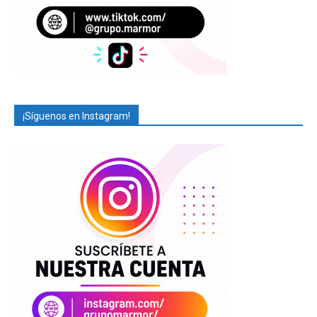
¡Síguenos en Instagram!