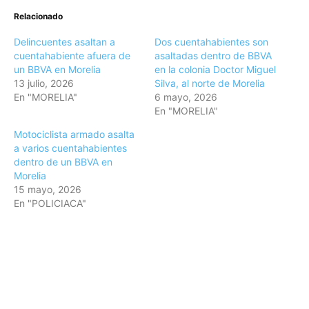
Relacionado
Delincuentes asaltan a
Dos cuentahabientes son
cuentahabiente afuera de
asaltadas dentro de BBVA
un BBVA en Morelia
en la colonia Doctor Miguel
13 julio, 2026
Silva, al norte de Morelia
En "MORELIA"
6 mayo, 2026
En "MORELIA"
Motociclista armado asalta
a varios cuentahabientes
dentro de un BBVA en
Morelia
15 mayo, 2026
En "POLICIACA"