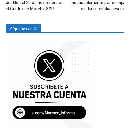
desfile del 20 de noviembre en
incansablemente por su hija
el Centro de Morelia: SSP
con hidrocefalia severa
¡Síguenos en X!