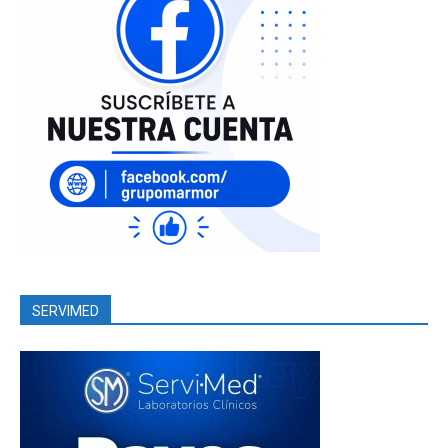
SERVIMED