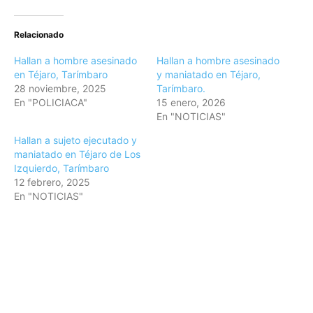
Relacionado
Hallan a hombre asesinado
Hallan a hombre asesinado
en Téjaro, Tarímbaro
y maniatado en Téjaro,
28 noviembre, 2025
Tarímbaro.
En "POLICIACA"
15 enero, 2026
En "NOTICIAS"
Hallan a sujeto ejecutado y
maniatado en Téjaro de Los
Izquierdo, Tarímbaro
12 febrero, 2025
En "NOTICIAS"