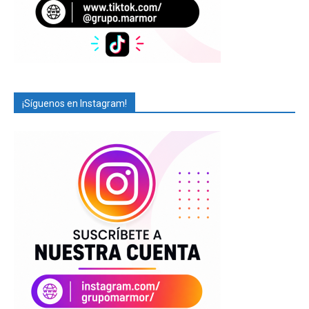
¡Síguenos en Instagram!