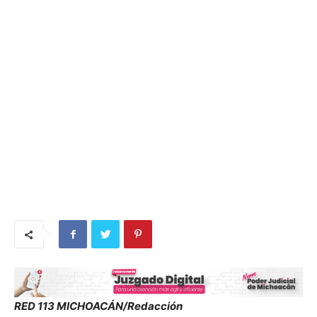
RED 113 MICHOACÁN/Redacción