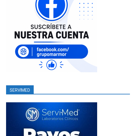
SERVIMED