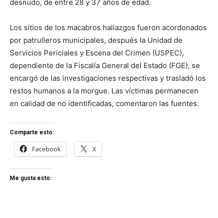
desnudo, de entre 28 y 37 años de edad.
Los sitios de los macabros hallazgos fueron acordonados
por patrulleros municipales, después la Unidad de
Servicios Periciales y Escena del Crimen (USPEC),
dependiente de la Fiscalía General del Estado (FGE), se
encargó de las investigaciones respectivas y trasladó los
restos humanos a la morgue. Las víctimas permanecen
en calidad de no identificadas, comentaron las fuentes.
Comparte esto:
Facebook
X
Me gusta esto: