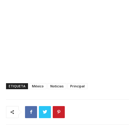
ETIQUETA
México
Noticias
Principal