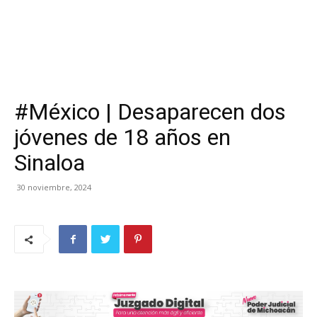
#México | Desaparecen dos
jóvenes de 18 años en
Sinaloa
30 noviembre, 2024