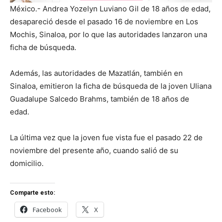
México.- Andrea Yozelyn Luviano Gil de 18 años de edad,
desapareció desde el pasado 16 de noviembre en Los
Mochis, Sinaloa, por lo que las autoridades lanzaron una
ficha de búsqueda.
Además, las autoridades de Mazatlán, también en
Sinaloa, emitieron la ficha de búsqueda de la joven Uliana
Guadalupe Salcedo Brahms, también de 18 años de
edad.
La última vez que la joven fue vista fue el pasado 22 de
noviembre del presente año, cuando salió de su
domicilio.
Comparte esto:
Facebook
X