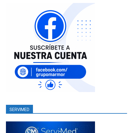
SERVIMED