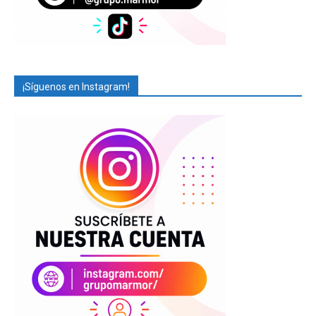
¡Síguenos en Instagram!