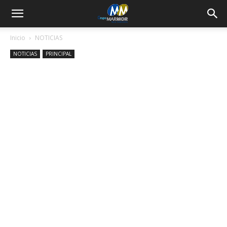
Inicio
NOTICIAS
NOTICIAS
PRINCIPAL