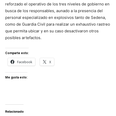
reforzado el operativo de los tres niveles de gobierno en
busca de los responsables, aunado a la presencia del
personal especializado en explosivos tanto de Sedena,
como de Guardia Civil para realizar un exhaustivo rastreo
que permita ubicar y en su caso desactivaron otros
posibles artefactos.
Comparte esto:
Facebook
X
Me gusta esto:
Relacionado