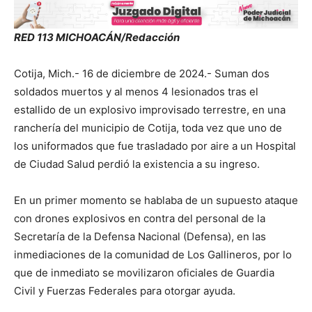
RED 113 MICHOACÁN/Redacción
Cotija, Mich.- 16 de diciembre de 2024.- Suman dos
soldados muertos y al menos 4 lesionados tras el
estallido de un explosivo improvisado terrestre, en una
ranchería del municipio de Cotija, toda vez que uno de
los uniformados que fue trasladado por aire a un Hospital
de Ciudad Salud perdió la existencia a su ingreso.
En un primer momento se hablaba de un supuesto ataque
con drones explosivos en contra del personal de la
Secretaría de la Defensa Nacional (Defensa), en las
inmediaciones de la comunidad de Los Gallineros, por lo
que de inmediato se movilizaron oficiales de Guardia
Civil y Fuerzas Federales para otorgar ayuda.