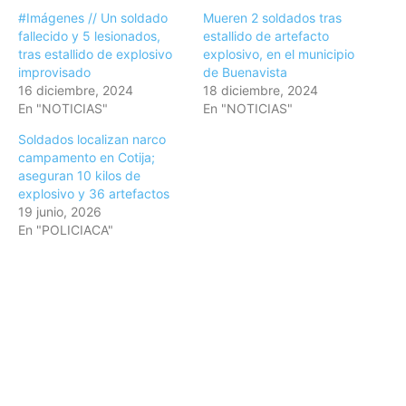
#Imágenes // Un soldado
Mueren 2 soldados tras
fallecido y 5 lesionados,
estallido de artefacto
tras estallido de explosivo
explosivo, en el municipio
improvisado
de Buenavista
16 diciembre, 2024
18 diciembre, 2024
En "NOTICIAS"
En "NOTICIAS"
Soldados localizan narco
campamento en Cotija;
aseguran 10 kilos de
explosivo y 36 artefactos
19 junio, 2026
En "POLICIACA"