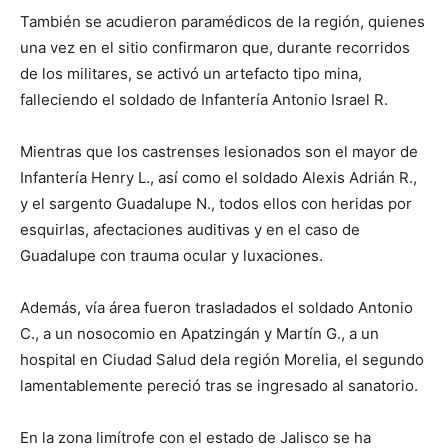
También se acudieron paramédicos de la región, quienes
una vez en el sitio confirmaron que, durante recorridos
de los militares, se activó un artefacto tipo mina,
falleciendo el soldado de Infantería Antonio Israel R.
Mientras que los castrenses lesionados son el mayor de
Infantería Henry L., así como el soldado Alexis Adrián R.,
y el sargento Guadalupe N., todos ellos con heridas por
esquirlas, afectaciones auditivas y en el caso de
Guadalupe con trauma ocular y luxaciones.
Además, vía área fueron trasladados el soldado Antonio
C., a un nosocomio en Apatzingán y Martín G., a un
hospital en Ciudad Salud dela región Morelia, el segundo
lamentablemente pereció tras se ingresado al sanatorio.
En la zona limítrofe con el estado de Jalisco se ha