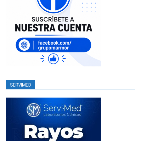
SERVIMED