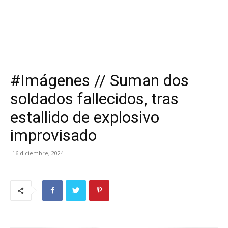
#Imágenes // Suman dos
soldados fallecidos, tras
estallido de explosivo
improvisado
16 diciembre, 2024