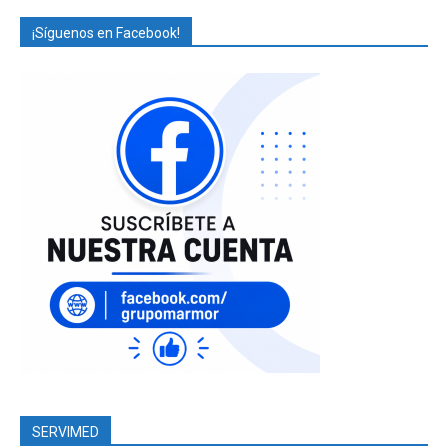
¡Síguenos en Facebook!
SERVIMED