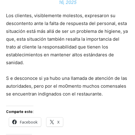
16, 2025
Los clientes, visiblemente molestos, expresaron su
descontento ante la falta de respuesta del personal, esta
situación está más allá de ser un problema de higiene, ya
que, esta situación también resalta la importancia del
trato al cliente la responsabilidad que tienen los
establecimientos en mantener altos estándares de
sanidad.
S e desconoce si ya hubo una llamada de atención de las
autoridades, pero por el mo0mento muchos comensales
se encuentran indignados con el restaurante.
Comparte esto:
Facebook
X