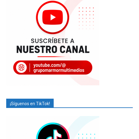
¡Síguenos en TikTok!