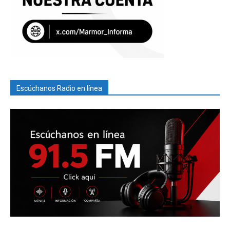
Escúchanos Radio en línea