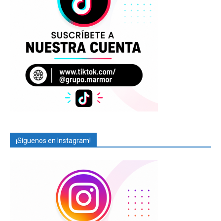
¡Síguenos en Instagram!