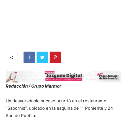
Redacción / Grupo Marmor
Un desagradable suceso ocurrió en el restaurante
“Sabornis”, ubicado en la esquina de 11 Poniente y 24
Sur, de Puebla.