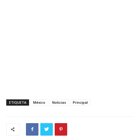
ETIQUETA
México
Noticias
Principal