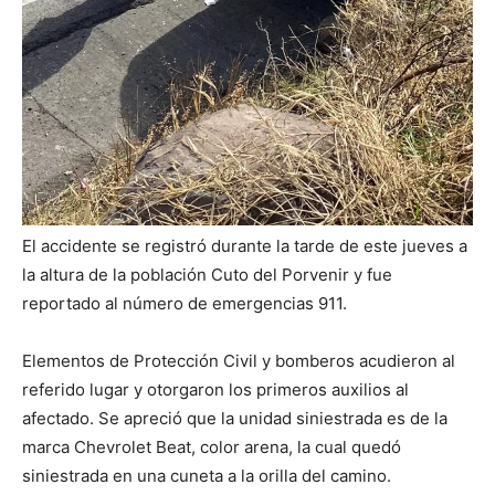
El accidente se registró durante la tarde de este jueves a
la altura de la población Cuto del Porvenir y fue
reportado al número de emergencias 911.
Elementos de Protección Civil y bomberos acudieron al
referido lugar y otorgaron los primeros auxilios al
afectado. Se apreció que la unidad siniestrada es de la
marca Chevrolet Beat, color arena, la cual quedó
siniestrada en una cuneta a la orilla del camino.