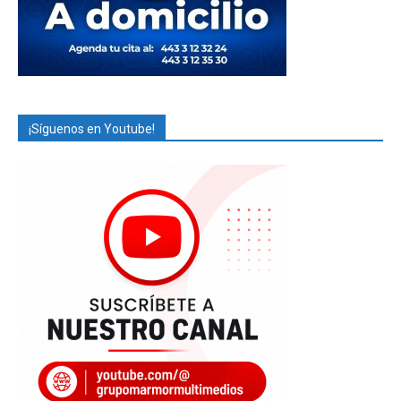
¡Síguenos en Youtube!