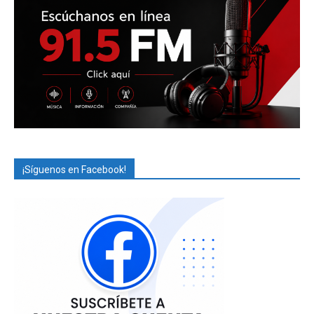
¡Síguenos en Facebook!