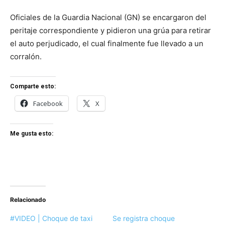
Oficiales de la Guardia Nacional (GN) se encargaron del
peritaje correspondiente y pidieron una grúa para retirar
el auto perjudicado, el cual finalmente fue llevado a un
corralón.
Comparte esto:
Facebook
X
Me gusta esto:
Relacionado
#VIDEO | Choque de taxi
Se registra choque