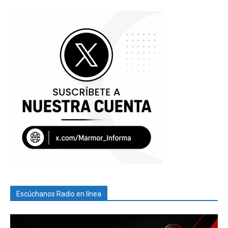
Escúchanos Radio en línea