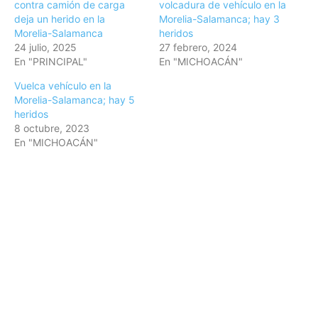
contra camión de carga
volcadura de vehículo en la
deja un herido en la
Morelia-Salamanca; hay 3
Morelia-Salamanca
heridos
24 julio, 2025
27 febrero, 2024
En "PRINCIPAL"
En "MICHOACÁN"
Vuelca vehículo en la
Morelia-Salamanca; hay 5
heridos
8 octubre, 2023
En "MICHOACÁN"