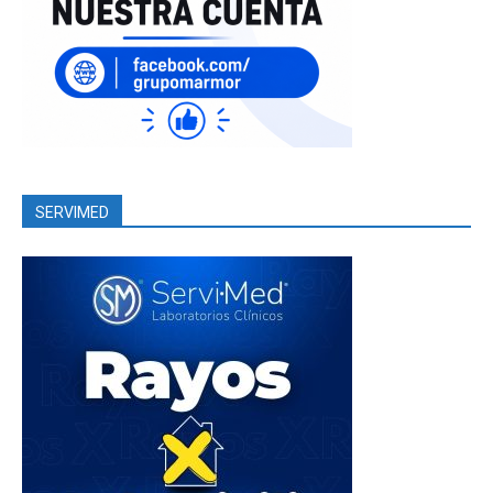
SERVIMED