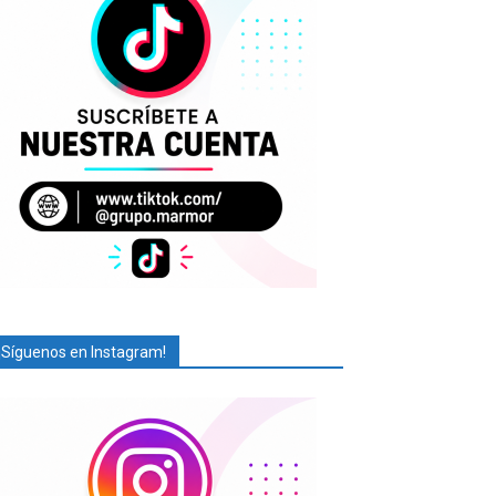
¡Síguenos en Instagram!