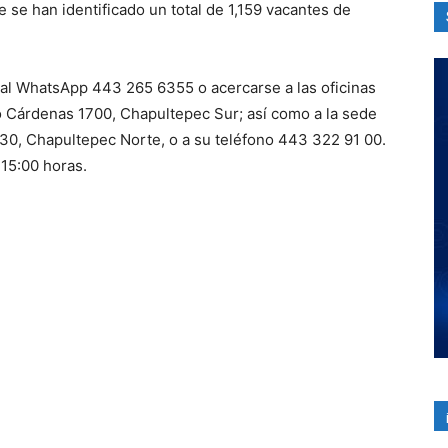
 se han identificado un total de 1,159 vacantes de
l WhatsApp 443 265 6355 o acercarse a las oficinas
o Cárdenas 1700, Chapultepec Sur; así como a la sede
230, Chapultepec Norte, o a su teléfono 443 322 91 00.
 15:00 horas.