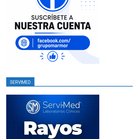
SERVIMED