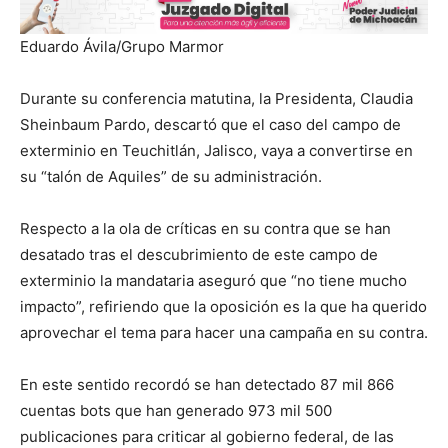
Eduardo Ávila/Grupo Marmor
Durante su conferencia matutina, la Presidenta, Claudia
Sheinbaum Pardo, descartó que el caso del campo de
exterminio en Teuchitlán, Jalisco, vaya a convertirse en
su “talón de Aquiles” de su administración.
Respecto a la ola de críticas en su contra que se han
desatado tras el descubrimiento de este campo de
exterminio la mandataria aseguró que “no tiene mucho
impacto”, refiriendo que la oposición es la que ha querido
aprovechar el tema para hacer una campaña en su contra.
En este sentido recordó se han detectado 87 mil 866
cuentas bots que han generado 973 mil 500
publicaciones para criticar al gobierno federal, de las