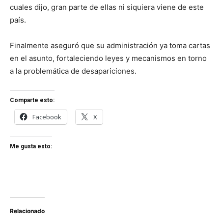
cuales dijo, gran parte de ellas ni siquiera viene de este
país.
Finalmente aseguró que su administración ya toma cartas
en el asunto, fortaleciendo leyes y mecanismos en torno
a la problemática de desapariciones.
Comparte esto:
Facebook
X
Me gusta esto:
Relacionado