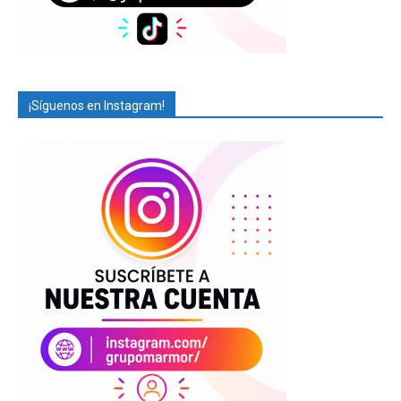
¡Síguenos en Instagram!