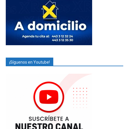
¡Síguenos en Youtube!