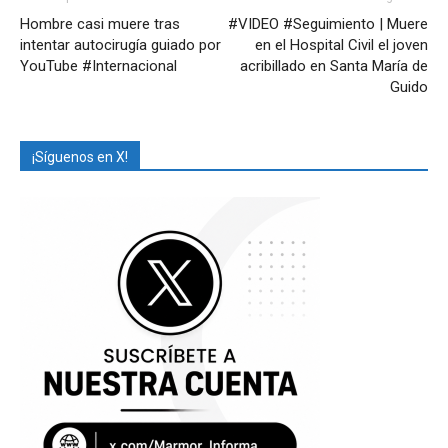
Hombre casi muere tras
#VIDEO #Seguimiento | Muere
intentar autocirugía guiado por
en el Hospital Civil el joven
YouTube #Internacional
acribillado en Santa María de
Guido
¡Síguenos en X!