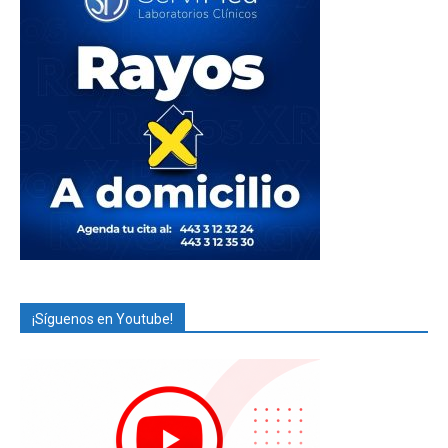
¡Síguenos en Youtube!