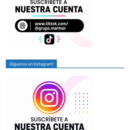
¡Síguenos en Instagram!