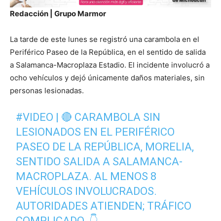
Redacción | Grupo Marmor
La tarde de este lunes se registró una carambola en el
Periférico Paseo de la República, en el sentido de salida
a Salamanca-Macroplaza Estadio. El incidente involucró a
ocho vehículos y dejó únicamente daños materiales, sin
personas lesionadas.
#VIDEO
| 🔴 CARAMBOLA SIN
LESIONADOS EN EL PERIFÉRICO
PASEO DE LA REPÚBLICA, MORELIA,
SENTIDO SALIDA A SALAMANCA-
MACROPLAZA. AL MENOS 8
VEHÍCULOS INVOLUCRADOS.
AUTORIDADES ATIENDEN; TRÁFICO
COMPLICADO. 👇