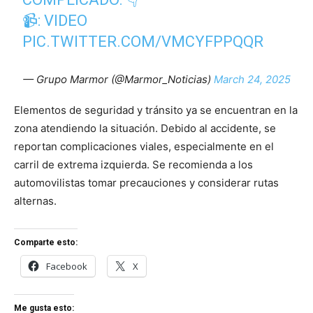
📹: VIDEO
PIC.TWITTER.COM/VMCYFPPQQR
— Grupo Marmor (@Marmor_Noticias)
March 24, 2025
Elementos de seguridad y tránsito ya se encuentran en la
zona atendiendo la situación. Debido al accidente, se
reportan complicaciones viales, especialmente en el
carril de extrema izquierda. Se recomienda a los
automovilistas tomar precauciones y considerar rutas
alternas.
Comparte esto:
Facebook
X
Me gusta esto: