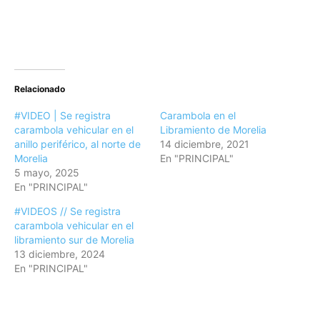
Relacionado
#VIDEO | Se registra
Carambola en el
carambola vehicular en el
Libramiento de Morelia
anillo periférico, al norte de
14 diciembre, 2021
Morelia
En "PRINCIPAL"
5 mayo, 2025
En "PRINCIPAL"
#VIDEOS // Se registra
carambola vehicular en el
libramiento sur de Morelia
13 diciembre, 2024
En "PRINCIPAL"