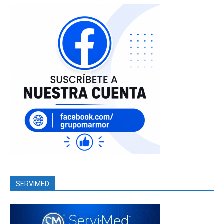
SERVIMED