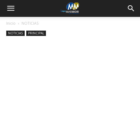
Inicio
NOTICIAS
NOTICIAS
PRINCIPAL