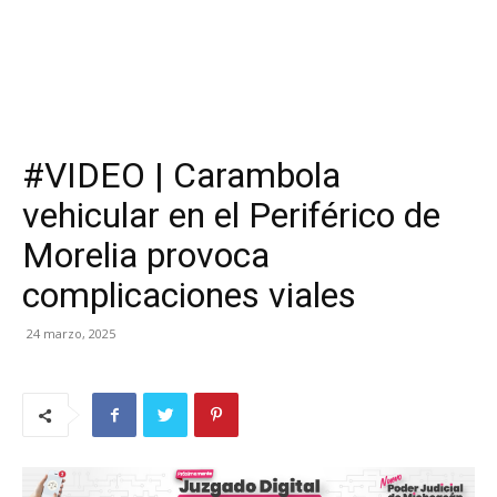
#VIDEO | Carambola
vehicular en el Periférico de
Morelia provoca
complicaciones viales
24 marzo, 2025