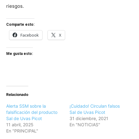
riesgos.
Comparte esto:
Facebook
X
Me gusta esto:
Relacionado
Alerta SSM sobre la
¡Cuidado! Circulan falsos
falsificación del producto
Sal de Uvas Picot
Sal de Uvas Picot
31 diciembre, 2021
11 abril, 2025
En "NOTICIAS"
En "PRINCIPAL"