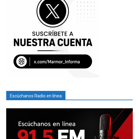
Escúchanos Radio en línea