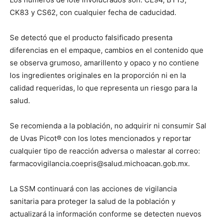
CK83 y CS62, con cualquier fecha de caducidad.
Se detectó que el producto falsificado presenta
diferencias en el empaque, cambios en el contenido que
se observa grumoso, amarillento y opaco y no contiene
los ingredientes originales en la proporción ni en la
calidad requeridas, lo que representa un riesgo para la
salud.
Se recomienda a la población, no adquirir ni consumir Sal
de Uvas Picot®️ con los lotes mencionados y reportar
cualquier tipo de reacción adversa o malestar al correo:
farmacovigilancia.coepris@salud.michoacan.gob.mx.
La SSM continuará con las acciones de vigilancia
sanitaria para proteger la salud de la población y
actualizará la información conforme se detecten nuevos