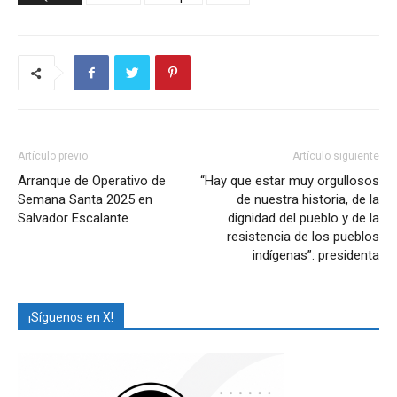
Artículo previo
Artículo siguiente
Arranque de Operativo de
“Hay que estar muy orgullosos
Semana Santa 2025 en
de nuestra historia, de la
Salvador Escalante
dignidad del pueblo y de la
resistencia de los pueblos
indígenas”: presidenta
¡Síguenos en X!