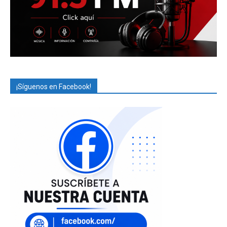
¡Síguenos en Facebook!