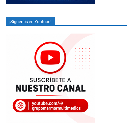
¡Síguenos en Youtube!