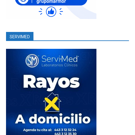
SERVIMED