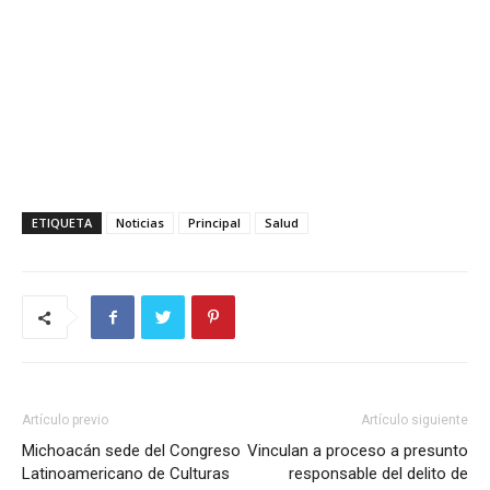
ETIQUETA
Noticias
Principal
Salud
Artículo previo
Artículo siguiente
Michoacán sede del Congreso
Vinculan a proceso a presunto
Latinoamericano de Culturas
responsable del delito de