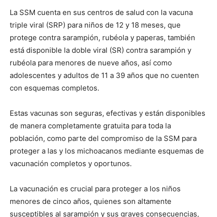
La SSM cuenta en sus centros de salud con la vacuna
triple viral (SRP) para niños de 12 y 18 meses, que
protege contra sarampión, rubéola y paperas, también
está disponible la doble viral (SR) contra sarampión y
rubéola para menores de nueve años, así como
adolescentes y adultos de 11 a 39 años que no cuenten
con esquemas completos.
Estas vacunas son seguras, efectivas y están disponibles
de manera completamente gratuita para toda la
población, como parte del compromiso de la SSM para
proteger a las y los michoacanos mediante esquemas de
vacunación completos y oportunos.
La vacunación es crucial para proteger a los niños
menores de cinco años, quienes son altamente
susceptibles al sarampión y sus graves consecuencias,