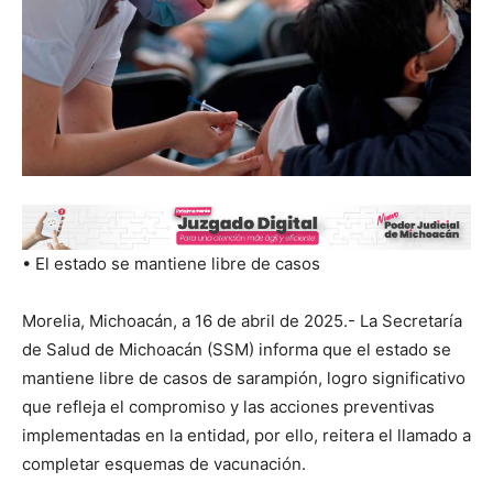
• El estado se mantiene libre de casos
Morelia, Michoacán, a 16 de abril de 2025.- La Secretaría
de Salud de Michoacán (SSM) informa que el estado se
mantiene libre de casos de sarampión, logro significativo
que refleja el compromiso y las acciones preventivas
implementadas en la entidad, por ello, reitera el llamado a
completar esquemas de vacunación.