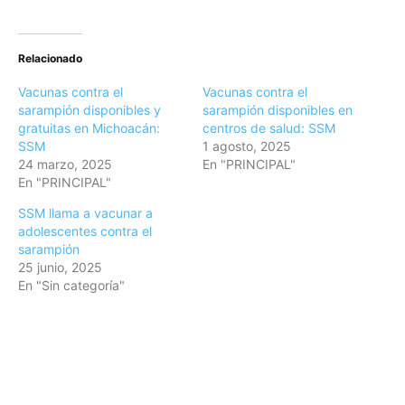
Relacionado
Vacunas contra el
Vacunas contra el
sarampión disponibles y
sarampión disponibles en
gratuitas en Michoacán:
centros de salud: SSM
SSM
1 agosto, 2025
24 marzo, 2025
En "PRINCIPAL"
En "PRINCIPAL"
SSM llama a vacunar a
adolescentes contra el
sarampión
25 junio, 2025
En "Sin categoría"