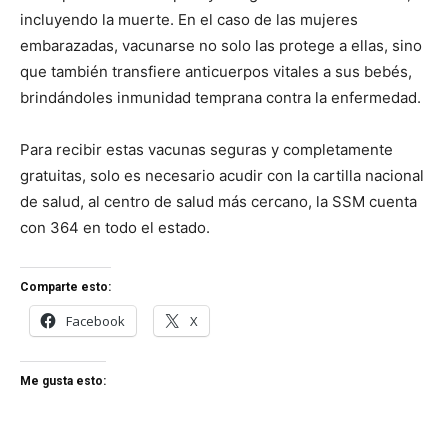
incluyendo la muerte. En el caso de las mujeres
embarazadas, vacunarse no solo las protege a ellas, sino
que también transfiere anticuerpos vitales a sus bebés,
brindándoles inmunidad temprana contra la enfermedad.
Para recibir estas vacunas seguras y completamente
gratuitas, solo es necesario acudir con la cartilla nacional
de salud, al centro de salud más cercano, la SSM cuenta
con 364 en todo el estado.
Comparte esto:
Facebook
X
Me gusta esto: