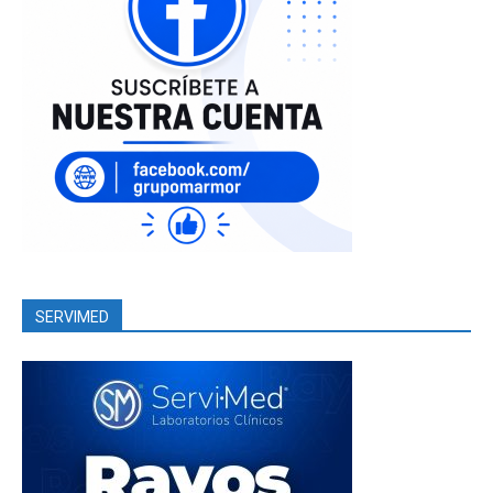
SERVIMED