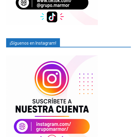
¡Síguenos en Instagram!