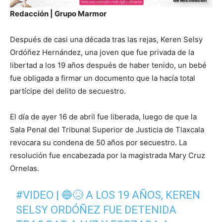
Redacción | Grupo Marmor
Después de casi una década tras las rejas, Keren Selsy
Ordóñez Hernández, una joven que fue privada de la
libertad a los 19 años después de haber tenido, un bebé
fue obligada a firmar un documento que la hacía total
partícipe del delito de secuestro.
El día de ayer 16 de abril fue liberada, luego de que la
Sala Penal del Tribunal Superior de Justicia de Tlaxcala
revocara su condena de 50 años por secuestro. La
resolución fue encabezada por la magistrada Mary Cruz
Ornelas.
#VIDEO
| 🔵😥 A LOS 19 AÑOS, KEREN
SELSY ORDÓÑEZ FUE DETENIDA