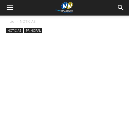
Inicio
NOTICIAS
NOTICIAS
PRINCIPAL