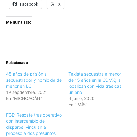
Facebook
X
Me gusta esto:
Relacionado
45 años de prisión a
Taxista secuestra a menor
secuestrador y homicida de
de 15 años en la CDMX; la
menor en LC
localizan con vida tras casi
19 septiembre, 2021
un año
En "MICHOACÁN"
4 junio, 2026
En "PAÍS"
FGE: Rescate tras operativo
con intercambio de
disparos; vinculan a
proceso a dos presuntos