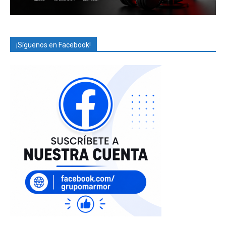
¡Síguenos en Facebook!