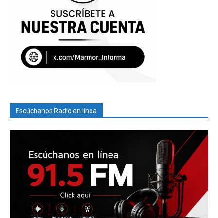
Escúchanos Radio en línea