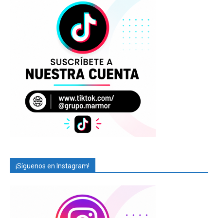
¡Síguenos en Instagram!