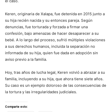
el caso.
Keren, originaria de Xalapa, fue detenida en 2015 junto a
su hija recién nacida y su entonces pareja. Según
denuncias, fue torturada y forzada a firmar una
confesión, bajo amenazas de hacer desaparecer a su
bebé. A lo largo del proceso, sufrió múltiples violaciones
a sus derechos humanos, incluida la separación no
informada de su hija, quien fue dada en adopción sin
aviso previo a la familia.
Hoy, tras años de lucha legal, Keren volvió a abrazar a su
familia, incluyendo a su hija, que ahora tiene siete años.
Su caso es un ejemplo doloroso de las consecuencias de
la tortura y las irregularidades judiciales.
Comparte esto: