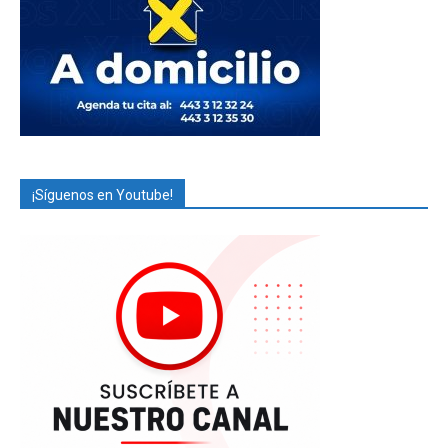
¡Síguenos en Youtube!