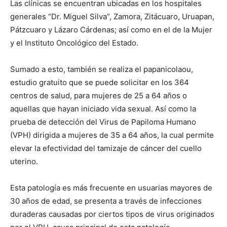
Las clínicas se encuentran ubicadas en los hospitales
generales “Dr. Miguel Silva”, Zamora, Zitácuaro, Uruapan,
Pátzcuaro y Lázaro Cárdenas; así como en el de la Mujer
y el Instituto Oncológico del Estado.
Sumado a esto, también se realiza el papanicolaou,
estudio gratuito que se puede solicitar en los 364
centros de salud, para mujeres de 25 a 64 años o
aquellas que hayan iniciado vida sexual. Así como la
prueba de detección del Virus de Papiloma Humano
(VPH) dirigida a mujeres de 35 a 64 años, la cual permite
elevar la efectividad del tamizaje de cáncer del cuello
uterino.
Esta patología es más frecuente en usuarias mayores de
30 años de edad, se presenta a través de infecciones
duraderas causadas por ciertos tipos de virus originados