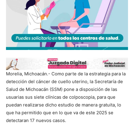
Morelia, Michoacán.- Como parte de la estrategia para la
detección del cáncer de cuello uterino, la Secretaría de
Salud de Michoacán (SSM) pone a disposición de las
usuarias sus siete clínicas de colposcopia, para que
puedan realizarse dicho estudio de manera gratuita, lo
que ha permitido que en lo que va de este 2025 se
detectaran 17 nuevos casos.