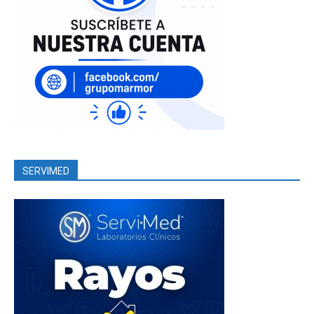
SERVIMED