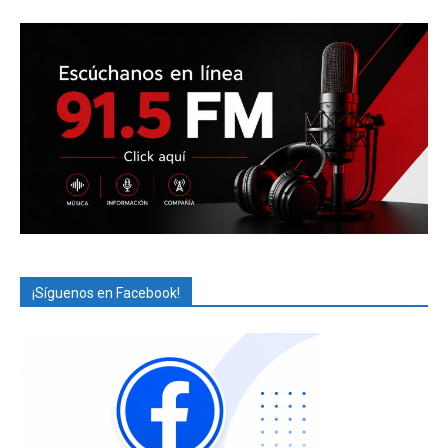
¡Síguenos en Facebook!