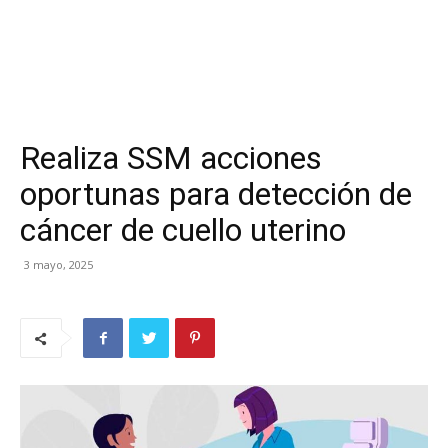
Realiza SSM acciones
oportunas para detección de
cáncer de cuello uterino
3 mayo, 2025