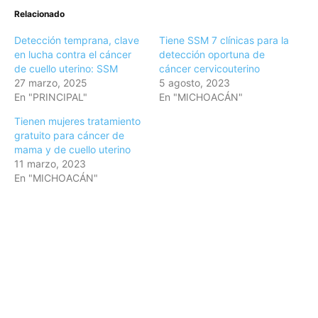
Relacionado
Detección temprana, clave
Tiene SSM 7 clínicas para la
en lucha contra el cáncer
detección oportuna de
de cuello uterino: SSM
cáncer cervicouterino
27 marzo, 2025
5 agosto, 2023
En "PRINCIPAL"
En "MICHOACÁN"
Tienen mujeres tratamiento
gratuito para cáncer de
mama y de cuello uterino
11 marzo, 2023
En "MICHOACÁN"