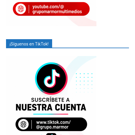
¡Síguenos en TikTok!