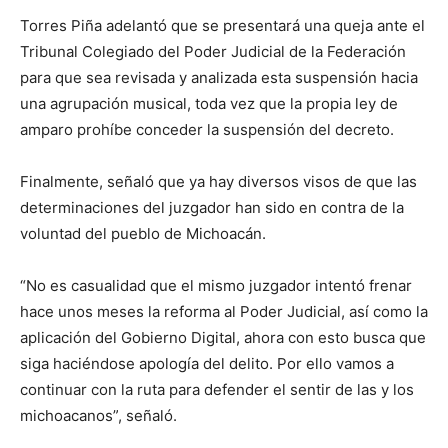
Torres Piña adelantó que se presentará una queja ante el
Tribunal Colegiado del Poder Judicial de la Federación
para que sea revisada y analizada esta suspensión hacia
una agrupación musical, toda vez que la propia ley de
amparo prohíbe conceder la suspensión del decreto.
Finalmente, señaló que ya hay diversos visos de que las
determinaciones del juzgador han sido en contra de la
voluntad del pueblo de Michoacán.
“No es casualidad que el mismo juzgador intentó frenar
hace unos meses la reforma al Poder Judicial, así como la
aplicación del Gobierno Digital, ahora con esto busca que
siga haciéndose apología del delito. Por ello vamos a
continuar con la ruta para defender el sentir de las y los
michoacanos”, señaló.