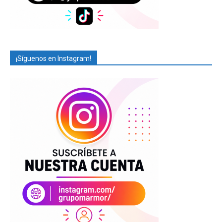
¡Síguenos en Instagram!