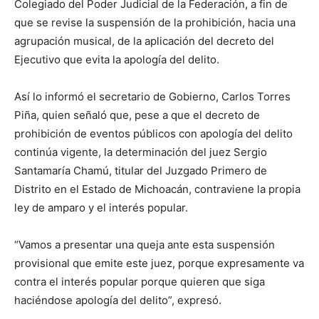
Colegiado del Poder Judicial de la Federación, a fin de
que se revise la suspensión de la prohibición, hacia una
agrupación musical, de la aplicación del decreto del
Ejecutivo que evita la apología del delito.
Así lo informó el secretario de Gobierno, Carlos Torres
Piña, quien señaló que, pese a que el decreto de
prohibición de eventos públicos con apología del delito
continúa vigente, la determinación del juez Sergio
Santamaría Chamú, titular del Juzgado Primero de
Distrito en el Estado de Michoacán, contraviene la propia
ley de amparo y el interés popular.
“Vamos a presentar una queja ante esta suspensión
provisional que emite este juez, porque expresamente va
contra el interés popular porque quieren que siga
haciéndose apología del delito”, expresó.