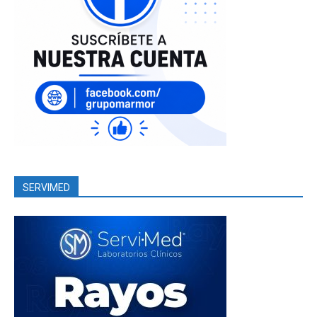
SERVIMED