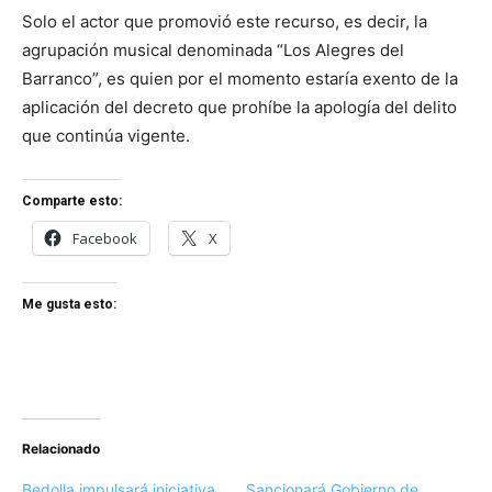
Solo el actor que promovió este recurso, es decir, la
agrupación musical denominada “Los Alegres del
Barranco”, es quien por el momento estaría exento de la
aplicación del decreto que prohíbe la apología del delito
que continúa vigente.
Comparte esto:
Facebook
X
Me gusta esto:
Relacionado
Bedolla impulsará iniciativa
Sancionará Gobierno de