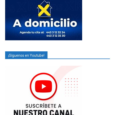
¡Síguenos en Youtube!