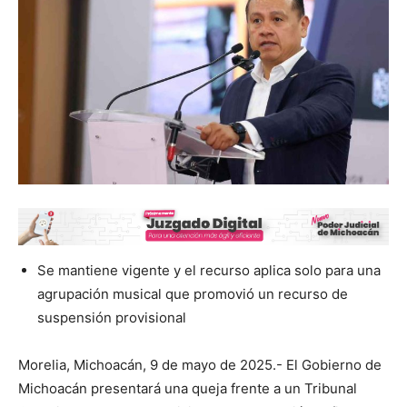
Se mantiene vigente y el recurso aplica solo para una
agrupación musical que promovió un recurso de
suspensión provisional
Morelia, Michoacán, 9 de mayo de 2025.- El Gobierno de
Michoacán presentará una queja frente a un Tribunal