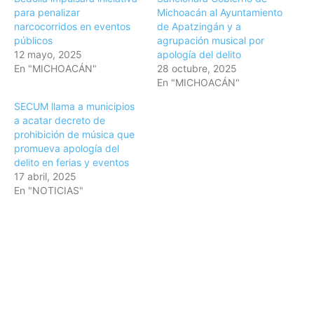
para penalizar
Michoacán al Ayuntamiento
narcocorridos en eventos
de Apatzingán y a
públicos
agrupación musical por
12 mayo, 2025
apología del delito
En "MICHOACÁN"
28 octubre, 2025
En "MICHOACÁN"
SECUM llama a municipios
a acatar decreto de
prohibición de música que
promueva apología del
delito en ferias y eventos
17 abril, 2025
En "NOTICIAS"