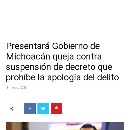
Presentará Gobierno de
Michoacán queja contra
suspensión de decreto que
prohíbe la apología del delito
9 mayo, 2025