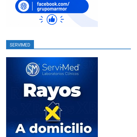
SERVIMED