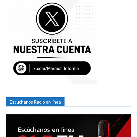
Escúchanos Radio en línea