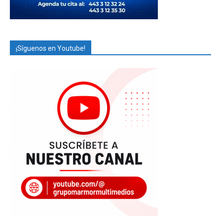
¡Síguenos en Youtube!