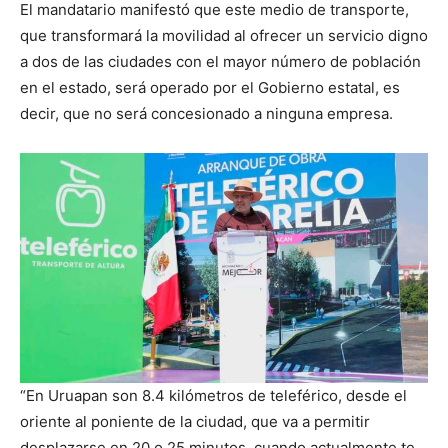
El mandatario manifestó que este medio de transporte,
que transformará la movilidad al ofrecer un servicio digno
a dos de las ciudades con el mayor número de población
en el estado, será operado por el Gobierno estatal, es
decir, que no será concesionado a ninguna empresa.
“En Uruapan son 8.4 kilómetros de teleférico, desde el
oriente al poniente de la ciudad, que va a permitir
desplazarse en 20 o 25 minutos, cuando actualmente te