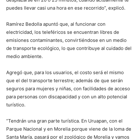
puedes llevar casi una hora en ese recorrido”, explicó.
Ramírez Bedolla apuntó que, al funcionar con
electricidad, los teleféricos se encuentran libres de
emisiones contaminantes, convirtiéndose en un medio
de transporte ecológico, lo que contribuye al cuidado del
medio ambiente.
Agregó que, para los usuarios, el costo será el mismo
que el del transporte terrestre; además de que serán
seguros para mujeres y niñas, con facilidades de acceso
para personas con discapacidad y con un alto potencial
turístico.
“Tendrán una gran parte turística. En Uruapan, con el
Parque Nacional y en Morelia porque viene de la loma de
Santa María, pasará por el zoológico de Morelia y vamos