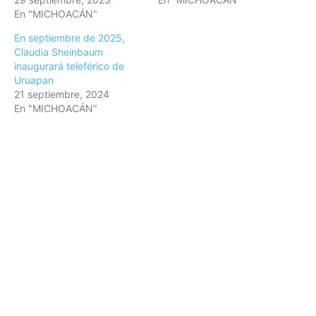
En "MICHOACÁN"
En septiembre de 2025,
Claudia Sheinbaum
inaugurará teleférico de
Uruapan
21 septiembre, 2024
En "MICHOACÁN"