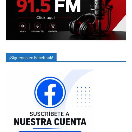
¡Síguenos en Facebook!