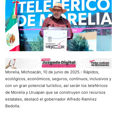
Morelia, Michoacán, 10 de junio de 2025.- Rápidos,
ecológicos, económicos, seguros, continuos, inclusivos y
con un gran potencial turístico, así serán los teleféricos
de Morelia y Uruapan que se construyen con recursos
estatales, destacó el gobernador Alfredo Ramírez
Bedolla.