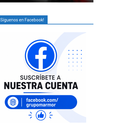
¡Síguenos en Facebook!