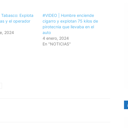
 Tabasco: Explota
#VIDEO | Hombre enciende
as y el operador
cigarro y explotan 75 kilos de
pirotecnia que llevaba en el
e, 2024
auto
4 enero, 2024
En "NOTICIAS"