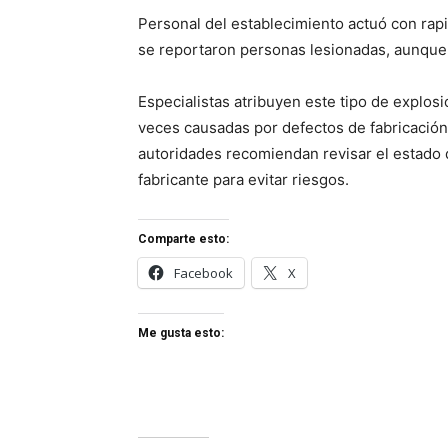
Personal del establecimiento actuó con rapid
se reportaron personas lesionadas, aunque 
Especialistas atribuyen este tipo de explosi
veces causadas por defectos de fabricación
autoridades recomiendan revisar el estado d
fabricante para evitar riesgos.
Comparte esto:
Facebook
X
Me gusta esto: