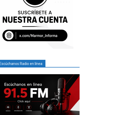
Escúchanos Radio en línea