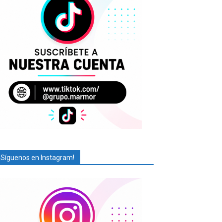
¡Síguenos en Instagram!