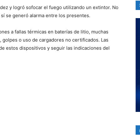
ez y logró sofocar el fuego utilizando un extintor. No
sí se generó alarma entre los presentes.
ones a fallas térmicas en baterías de litio, muchas
, golpes o uso de cargadores no certificados. Las
e estos dispositivos y seguir las indicaciones del