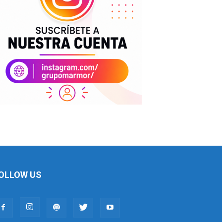
OLLOW US