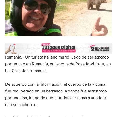
Rumania.- Un turista italiano murió luego de ser atacado
por un oso en Rumanía, en la zona de Posada-Vidraru, en
los Cárpatos rumanos.
De acuerdo con la información, el cuerpo de la víctima
fue recuperado en un barranco, a donde fue arrastrado
por una osa, luego de que el turista se tomara una foto
con su cachorro.