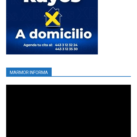
MARMOR INFORMA