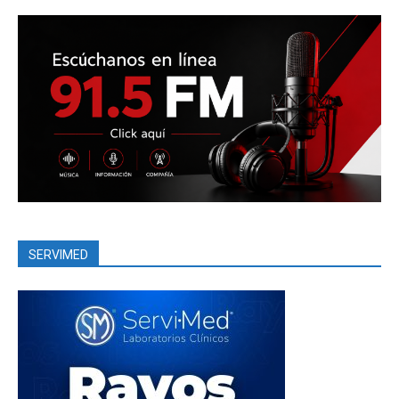
SERVIMED