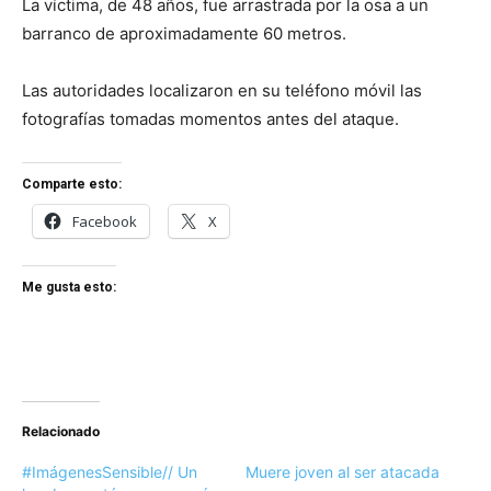
La víctima, de 48 años, fue arrastrada por la osa a un
barranco de aproximadamente 60 metros.
Las autoridades localizaron en su teléfono móvil las
fotografías tomadas momentos antes del ataque.
Comparte esto:
Facebook
X
Me gusta esto:
Relacionado
#ImágenesSensible// Un
Muere joven al ser atacada