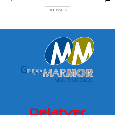
EXCLUSIVO