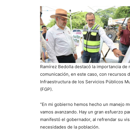
Ramírez Bedolla destacó la importancia de 
comunicación, en este caso, con recursos d
Infraestructura de los Servicios Públicos M
(FGP).
“En mi gobierno hemos hecho un manejo muy
vamos avanzando. Hay un gran esfuerzo para
manifestó el gobernador, al refrendar su vis
necesidades de la población.