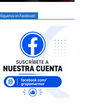
¡Síguenos en Facebook!