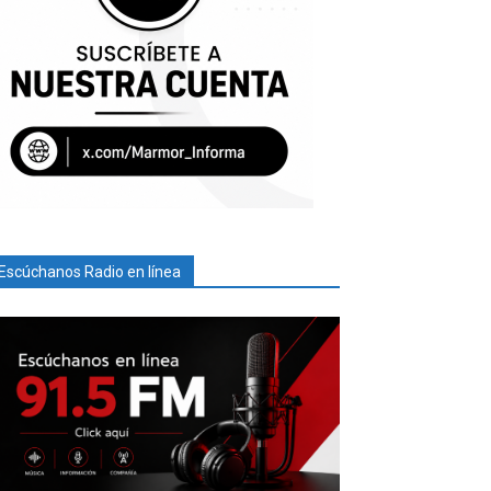
Escúchanos Radio en línea