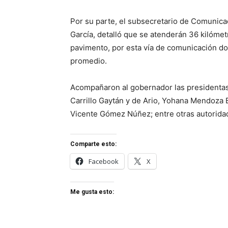
Por su parte, el subsecretario de Comunica
García, detalló que se atenderán 36 kilóme
pavimento, por esta vía de comunicación do
promedio.
Acompañaron al gobernador las presidenta
Carrillo Gaytán y de Ario, Yohana Mendoza 
Vicente Gómez Núñez; entre otras autoridade
Comparte esto:
Facebook
X
Me gusta esto: