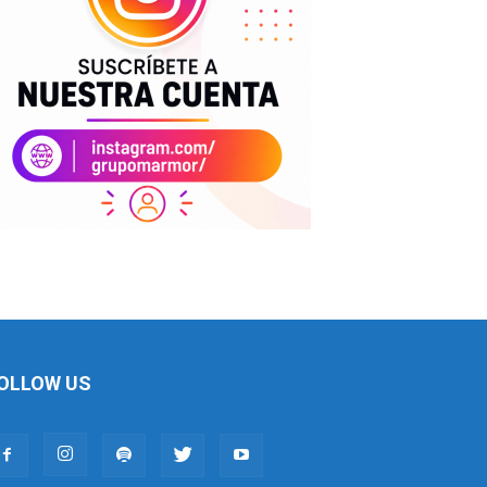
OLLOW US