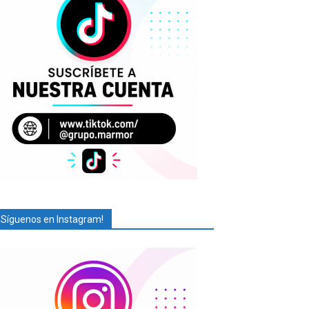
¡Síguenos en Instagram!