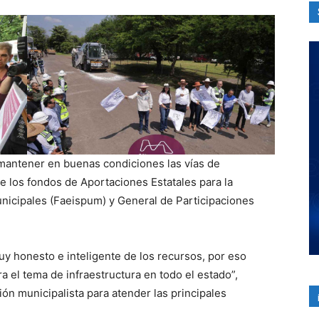
mantener en buenas condiciones las vías de
e los fondos de Aportaciones Estatales para la
unicipales (Faeispum) y General de Participaciones
 honesto e inteligente de los recursos, por eso
 el tema de infraestructura en todo el estado”,
ión municipalista para atender las principales