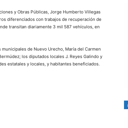
ciones y Obras Públicas, Jorge Humberto Villegas
tros diferenciados con trabajos de recuperación de
nde transitan diariamente 3 mil 587 vehículos, en
s municipales de Nuevo Urecho, María del Carmen
Bermúdez; los diputados locales J. Reyes Galindo y
s estatales y locales, y habitantes beneficiados.