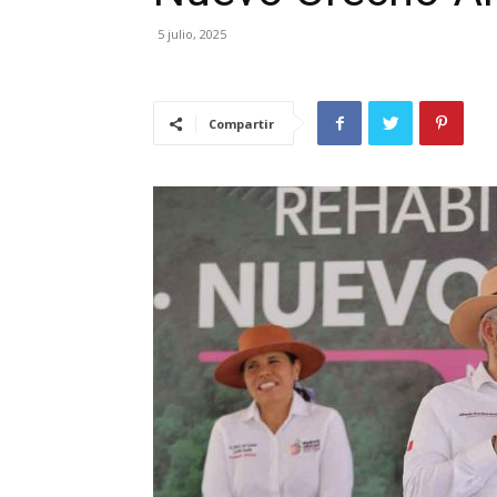
5 julio, 2025
Compartir