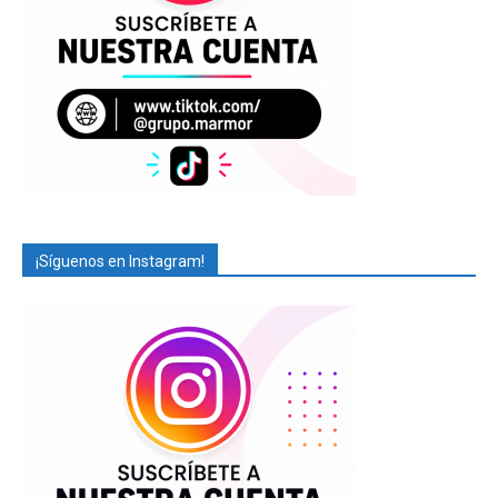
¡Síguenos en Instagram!