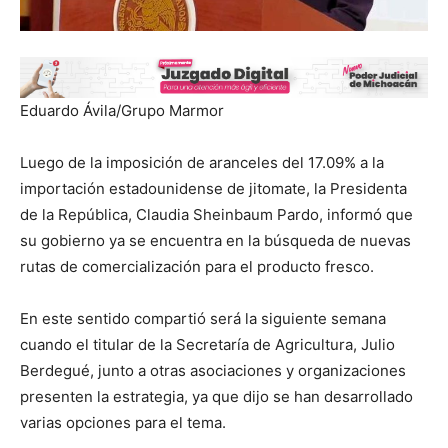
Eduardo Ávila/Grupo Marmor
Luego de la imposición de aranceles del 17.09% a la
importación estadounidense de jitomate, la Presidenta
de la República, Claudia Sheinbaum Pardo, informó que
su gobierno ya se encuentra en la búsqueda de nuevas
rutas de comercialización para el producto fresco.
En este sentido compartió será la siguiente semana
cuando el titular de la Secretaría de Agricultura, Julio
Berdegué, junto a otras asociaciones y organizaciones
presenten la estrategia, ya que dijo se han desarrollado
varias opciones para el tema.