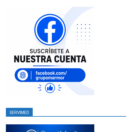
SERVIMED