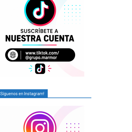
¡Síguenos en Instagram!