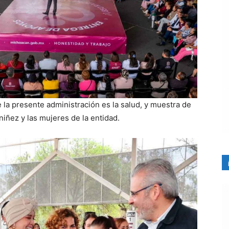
e la presente administración es la salud, y muestra de
niñez y las mujeres de la entidad.