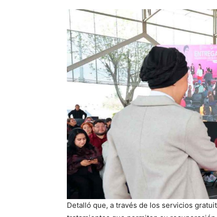
Detalló que, a través de los servicios gratu