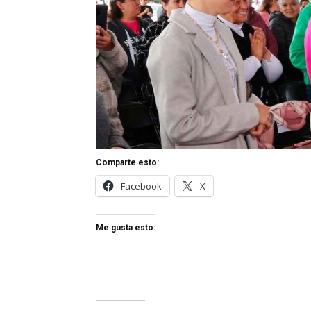
Comparte esto:
Facebook
X
Me gusta esto: