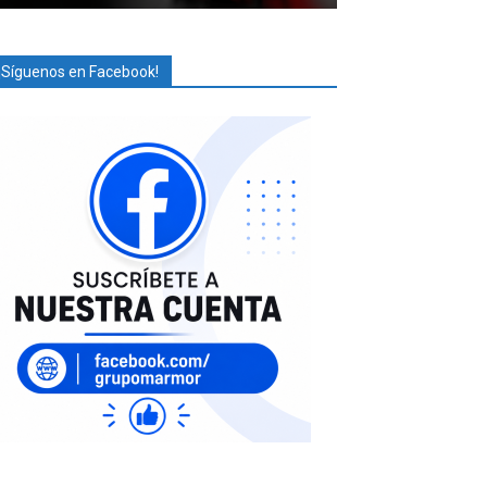
¡Síguenos en Facebook!