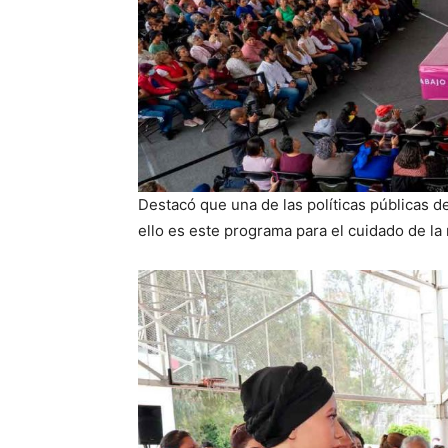
Destacó que una de las políticas públicas d
ello es este programa para el cuidado de la 