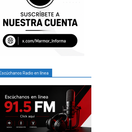
Escúchanos Radio en línea