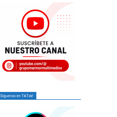
¡Síguenos en TikTok!