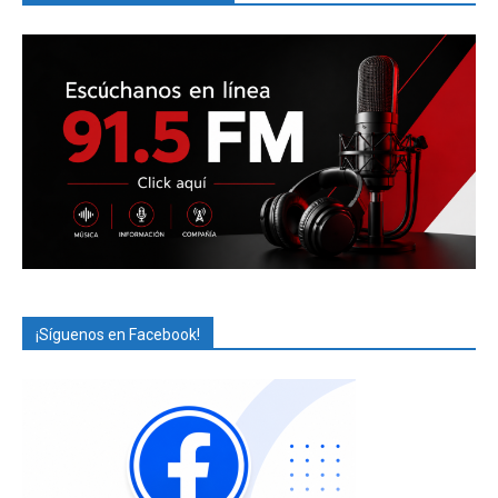
¡Síguenos en Facebook!