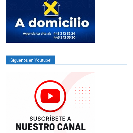
¡Síguenos en Youtube!