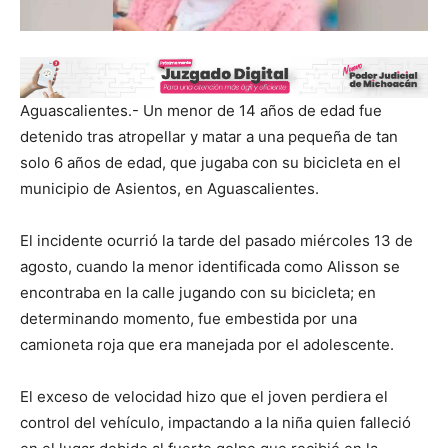
Aguascalientes.- Un menor de 14 años de edad fue
detenido tras atropellar y matar a una pequeña de tan
solo 6 años de edad, que jugaba con su bicicleta en el
municipio de Asientos, en Aguascalientes.
El incidente ocurrió la tarde del pasado miércoles 13 de
agosto, cuando la menor identificada como Alisson se
encontraba en la calle jugando con su bicicleta; en
determinando momento, fue embestida por una
camioneta roja que era manejada por el adolescente.
El exceso de velocidad hizo que el joven perdiera el
control del vehículo, impactando a la niña quien falleció