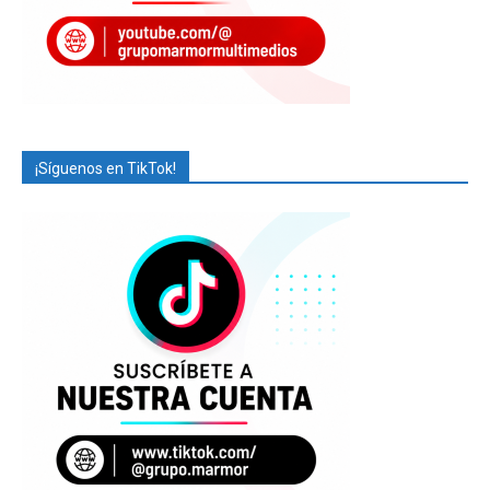
¡Síguenos en TikTok!