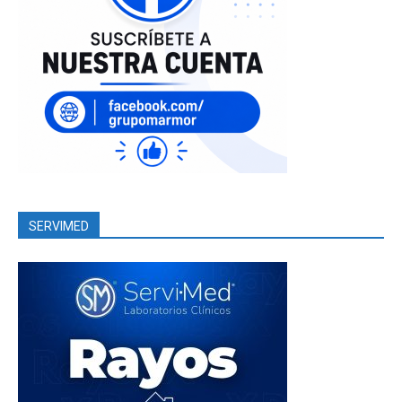
SERVIMED