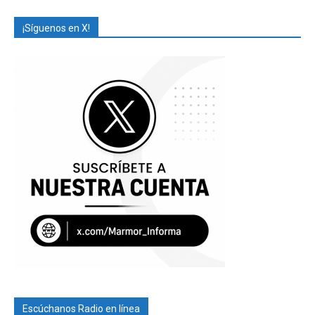
¡Síguenos en X!
Escúchanos Radio en línea