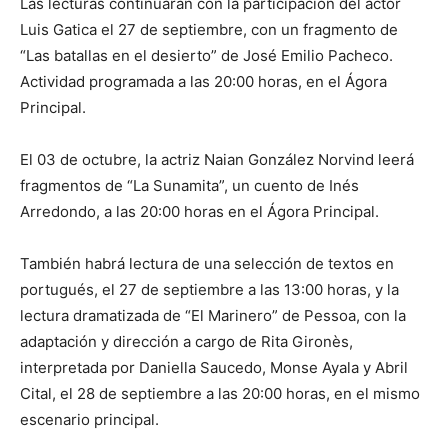
Las lecturas continuarán con la participación del actor
Luis Gatica el 27 de septiembre, con un fragmento de
“Las batallas en el desierto” de José Emilio Pacheco.
Actividad programada a las 20:00 horas, en el Ágora
Principal.
El 03 de octubre, la actriz Naian González Norvind leerá
fragmentos de “La Sunamita”, un cuento de Inés
Arredondo, a las 20:00 horas en el Ágora Principal.
También habrá lectura de una selección de textos en
portugués, el 27 de septiembre a las 13:00 horas, y la
lectura dramatizada de “El Marinero” de Pessoa, con la
adaptación y dirección a cargo de Rita Gironès,
interpretada por Daniella Saucedo, Monse Ayala y Abril
Cital, el 28 de septiembre a las 20:00 horas, en el mismo
escenario principal.