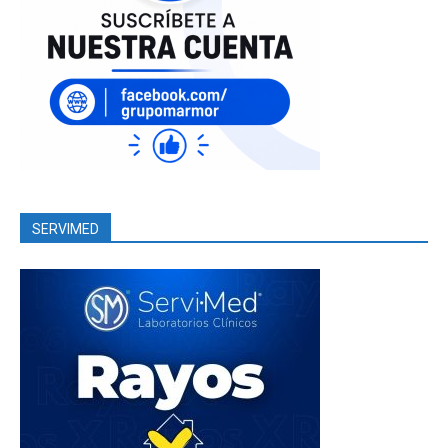
SERVIMED