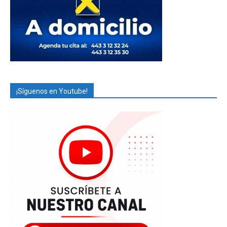
¡Síguenos en Youtube!