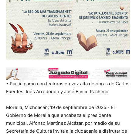
• Participarán con lecturas en voz alta de obras de Carlos
Fuentes, Inés Arredondo y José Emilio Pacheco.
Morelia, Michoacán; 19 de septiembre de 2025.- El
Gobierno de Morelia que encabeza el presidente
municipal, Alfonso Martínez Alcázar, por medio de su
Secretaría de Cultura invita a la ciudadanía a disfrutar de