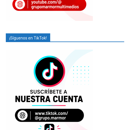
¡Síguenos en TikTok!