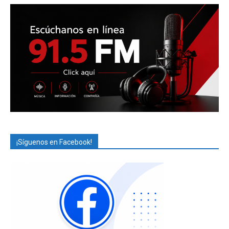
¡Síguenos en Facebook!