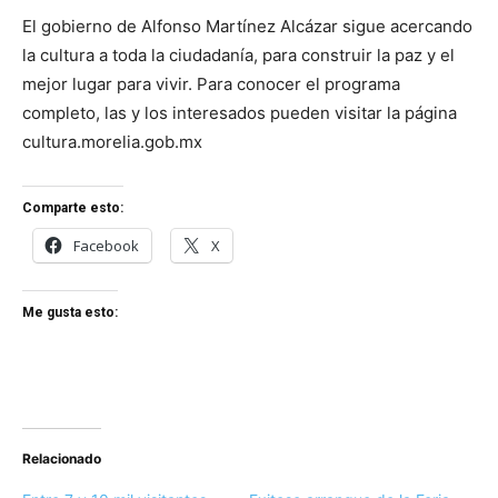
El gobierno de Alfonso Martínez Alcázar sigue acercando
la cultura a toda la ciudadanía, para construir la paz y el
mejor lugar para vivir. Para conocer el programa
completo, las y los interesados pueden visitar la página
cultura.morelia.gob.mx
Comparte esto:
Facebook
X
Me gusta esto:
Relacionado