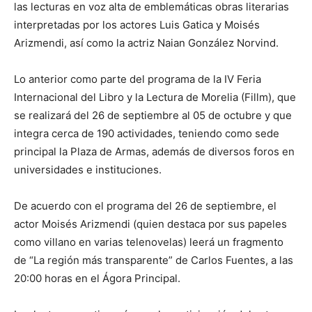
las lecturas en voz alta de emblemáticas obras literarias
interpretadas por los actores Luis Gatica y Moisés
Arizmendi, así como la actriz Naian González Norvind.
Lo anterior como parte del programa de la IV Feria
Internacional del Libro y la Lectura de Morelia (Fillm), que
se realizará del 26 de septiembre al 05 de octubre y que
integra cerca de 190 actividades, teniendo como sede
principal la Plaza de Armas, además de diversos foros en
universidades e instituciones.
De acuerdo con el programa del 26 de septiembre, el
actor Moisés Arizmendi (quien destaca por sus papeles
como villano en varias telenovelas) leerá un fragmento
de “La región más transparente” de Carlos Fuentes, a las
20:00 horas en el Ágora Principal.