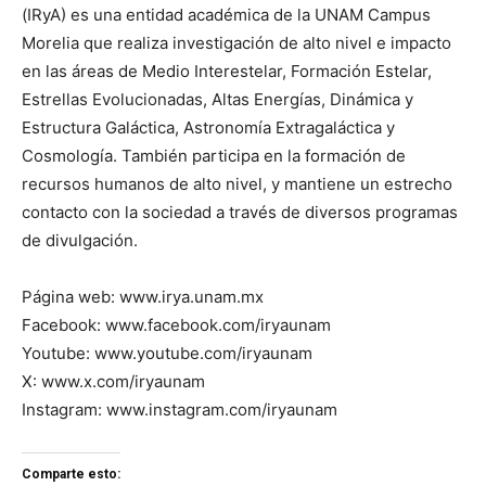
(IRyA) es una entidad académica de la UNAM Campus
Morelia que realiza investigación de alto nivel e impacto
en las áreas de Medio Interestelar, Formación Estelar,
Estrellas Evolucionadas, Altas Energías, Dinámica y
Estructura Galáctica, Astronomía Extragaláctica y
Cosmología. También participa en la formación de
recursos humanos de alto nivel, y mantiene un estrecho
contacto con la sociedad a través de diversos programas
de divulgación.
Página web: www.irya.unam.mx
Facebook: www.facebook.com/iryaunam
Youtube: www.youtube.com/iryaunam
X: www.x.com/iryaunam
Instagram: www.instagram.com/iryaunam
Comparte esto: