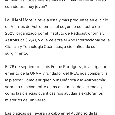
cuando era muy joven?
La UNAM Morelia revela esta y más preguntas en el ciclo
de Viernes de Astronomía del segundo semestre de
2025, organizado por el Instituto de Radioastronomía y
Astrofísica (IRyA), y que celebra el Año Internacional de la
Ciencia y Tecnología Cuánticas, a cien años de su
surgimiento.
El 26 de septiembre Luis Felipe Rodríguez, investigador
emérito de la UNAM y fundador del IRyA, nos compartirá
la plática “Cómo enriqueció la Cuántica a la Astronomía”,
sobre la relación entre estas dos áreas de la ciencia y
cómo las ciencias cuánticas nos ayudan a explorar los
misterios del universo.
Las pláticas se llevarán a cabo en el Auditorio de la