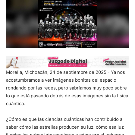
Morelia, Michoacán, 24 de septiembre de 2025.- Ya nos
acostumbramos a ver imágenes bonitas del espacio
rondando por las redes, pero sabríamos muy poco sobre
lo que está pasando detrás de esas imágenes sin la física
cuántica.
¿Cómo es que las ciencias cuánticas han contribuido a
saber cómo las estrellas producen su luz, cómo esa luz
ilumina las nubes interestelares o cómo era el universo