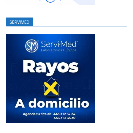
SERVIMED