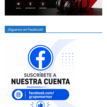
¡Síguenos en Facebook!