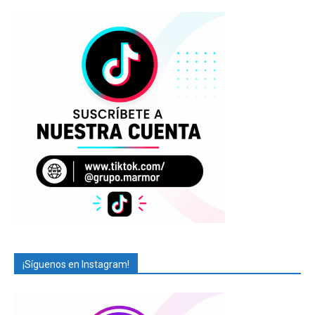
¡Síguenos en Instagram!