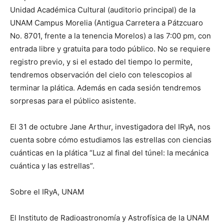
Unidad Académica Cultural (auditorio principal) de la
UNAM Campus Morelia (Antigua Carretera a Pátzcuaro
No. 8701, frente a la tenencia Morelos) a las 7:00 pm, con
entrada libre y gratuita para todo público. No se requiere
registro previo, y si el estado del tiempo lo permite,
tendremos observación del cielo con telescopios al
terminar la plática. Además en cada sesión tendremos
sorpresas para el público asistente.
El 31 de octubre Jane Arthur, investigadora del IRyA, nos
cuenta sobre cómo estudiamos las estrellas con ciencias
cuánticas en la plática “Luz al final del túnel: la mecánica
cuántica y las estrellas”.
Sobre el IRyA, UNAM
El Instituto de Radioastronomía y Astrofísica de la UNAM