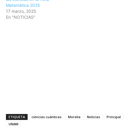
Matemática 2025
17 marzo, 2025
En "NOTICIAS"
ETIQUETA
ciencias cuánticas
Morelia
Noticias
Principal
UNAM