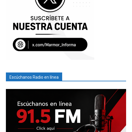
Escúchanos Radio en línea