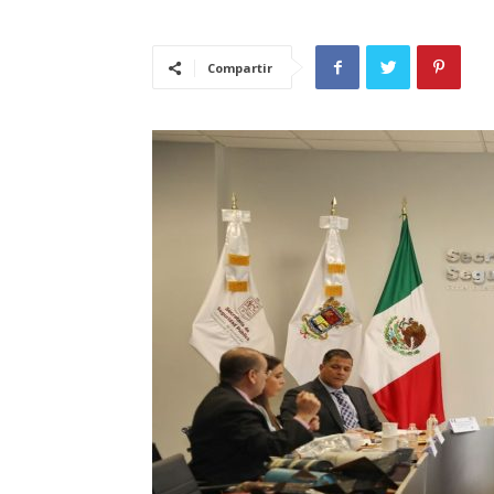
Compartir