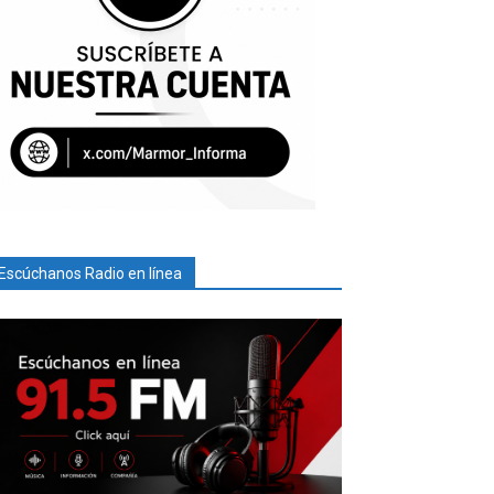
Escúchanos Radio en línea