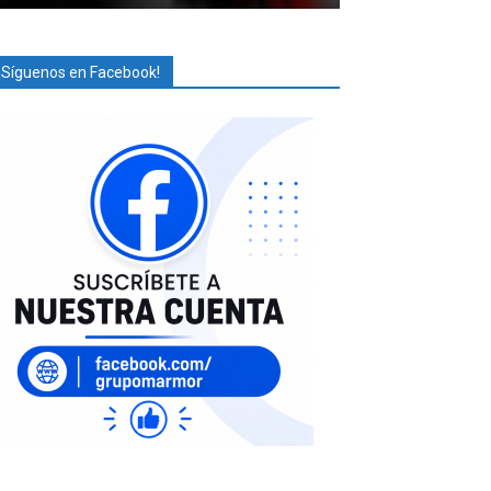
¡Síguenos en Facebook!