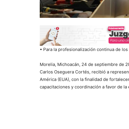
• Para la profesionalización continua de los
Morelia, Michoacán, 24 de septiembre de 20
Carlos Oseguera Cortés, recibió a represen
América (EUA), con la finalidad de fortalec
capacitaciones y coordinación a favor de la