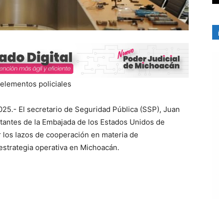
 elementos policiales
25.- El secretario de Seguridad Pública (SSP), Juan
tantes de la Embajada de los Estados Unidos de
er los lazos de cooperación en materia de
 estrategia operativa en Michoacán.