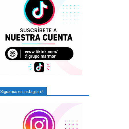
¡Síguenos en Instagram!