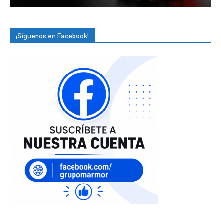
¡Síguenos en Facebook!