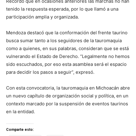
Recordó que en ocasiones anteriores las marchas no han
tenido la respuesta esperada, por lo que llamó a una
participación amplia y organizada.
Mendoza destacó que la conformación del frente taurino
busca sumar tanto a los seguidores de la tauromaquia
como a quienes, en sus palabras, consideran que se está
vulnerando el Estado de Derecho. “Legalmente no hemos
sido escuchados, por eso esta asamblea será el espacio
para decidir los pasos a seguir”, expresó.
Con esta convocatoria, la tauromaquia en Michoacán abre
un nuevo capítulo de organización social y política, en un
contexto marcado por la suspensión de eventos taurinos
en la entidad.
Comparte esto: