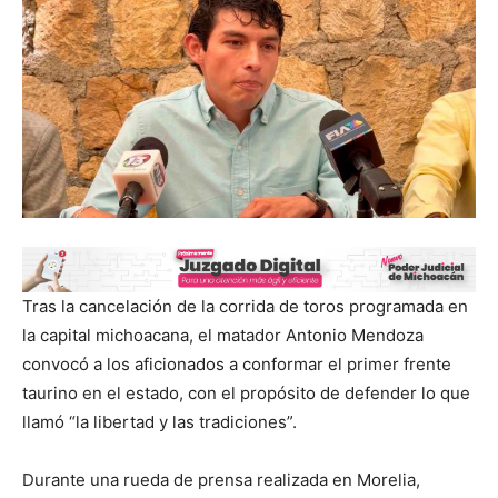
Tras la cancelación de la corrida de toros programada en
la capital michoacana, el matador Antonio Mendoza
convocó a los aficionados a conformar el primer frente
taurino en el estado, con el propósito de defender lo que
llamó “la libertad y las tradiciones”.
Durante una rueda de prensa realizada en Morelia,