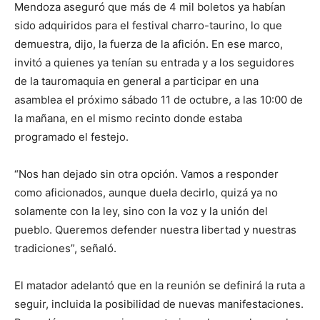
Mendoza aseguró que más de 4 mil boletos ya habían
sido adquiridos para el festival charro-taurino, lo que
demuestra, dijo, la fuerza de la afición. En ese marco,
invitó a quienes ya tenían su entrada y a los seguidores
de la tauromaquia en general a participar en una
asamblea el próximo sábado 11 de octubre, a las 10:00 de
la mañana, en el mismo recinto donde estaba
programado el festejo.
“Nos han dejado sin otra opción. Vamos a responder
como aficionados, aunque duela decirlo, quizá ya no
solamente con la ley, sino con la voz y la unión del
pueblo. Queremos defender nuestra libertad y nuestras
tradiciones”, señaló.
El matador adelantó que en la reunión se definirá la ruta a
seguir, incluida la posibilidad de nuevas manifestaciones.