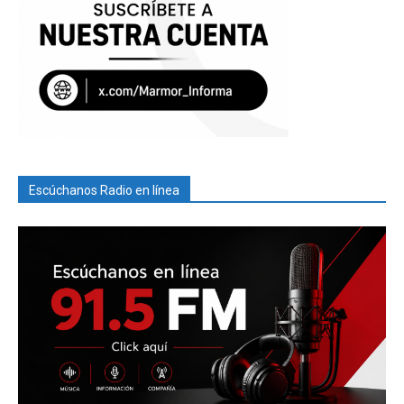
Escúchanos Radio en línea