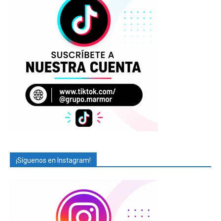
¡Síguenos en Instagram!