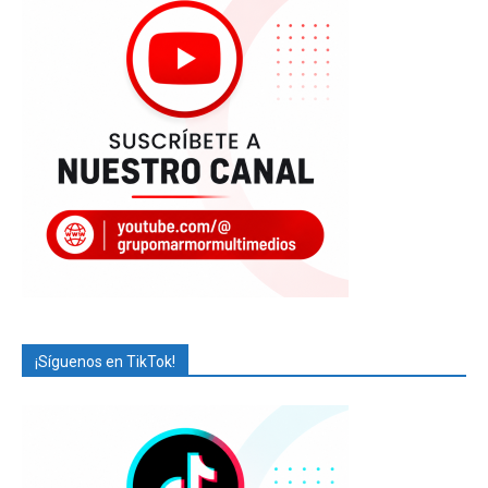
¡Síguenos en TikTok!