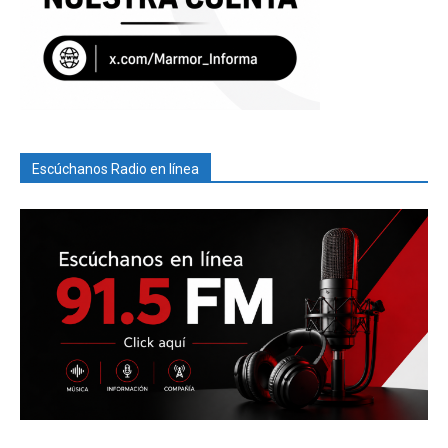
Escúchanos Radio en línea