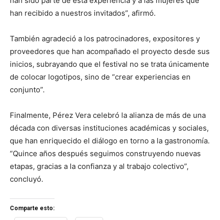
han sido parte de esta experiencia y a las mujeres que
han recibido a nuestros invitados”, afirmó.
También agradeció a los patrocinadores, expositores y
proveedores que han acompañado el proyecto desde sus
inicios, subrayando que el festival no se trata únicamente
de colocar logotipos, sino de “crear experiencias en
conjunto”.
Finalmente, Pérez Vera celebró la alianza de más de una
década con diversas instituciones académicas y sociales,
que han enriquecido el diálogo en torno a la gastronomía.
“Quince años después seguimos construyendo nuevas
etapas, gracias a la confianza y al trabajo colectivo”,
concluyó.
Comparte esto: