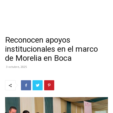
Reconocen apoyos
institucionales en el marco
de Morelia en Boca
3 octubre, 2025