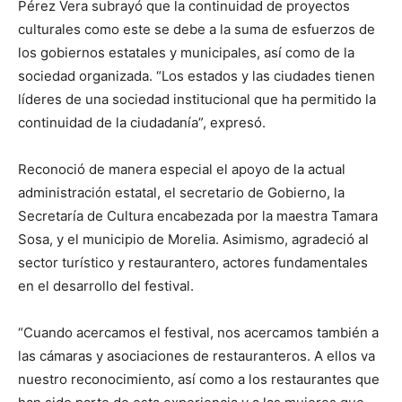
Pérez Vera subrayó que la continuidad de proyectos
culturales como este se debe a la suma de esfuerzos de
los gobiernos estatales y municipales, así como de la
sociedad organizada. “Los estados y las ciudades tienen
líderes de una sociedad institucional que ha permitido la
continuidad de la ciudadanía”, expresó.
Reconoció de manera especial el apoyo de la actual
administración estatal, el secretario de Gobierno, la
Secretaría de Cultura encabezada por la maestra Tamara
Sosa, y el municipio de Morelia. Asimismo, agradeció al
sector turístico y restaurantero, actores fundamentales
en el desarrollo del festival.
“Cuando acercamos el festival, nos acercamos también a
las cámaras y asociaciones de restauranteros. A ellos va
nuestro reconocimiento, así como a los restaurantes que