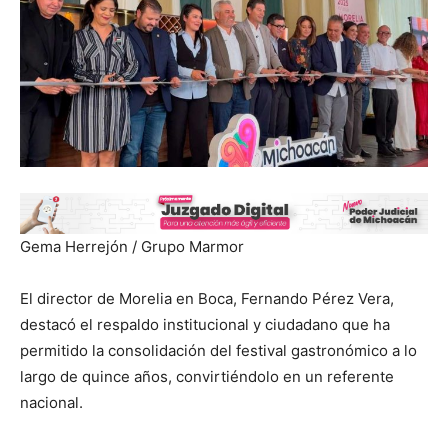
Gema Herrejón / Grupo Marmor
El director de Morelia en Boca, Fernando Pérez Vera,
destacó el respaldo institucional y ciudadano que ha
permitido la consolidación del festival gastronómico a lo
largo de quince años, convirtiéndolo en un referente
nacional.