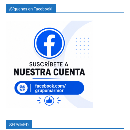
¡Síguenos en Facebook!
SERVIMED