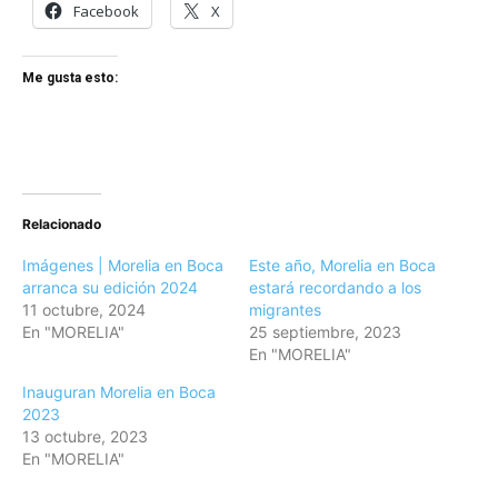
Facebook
X
Me gusta esto:
Relacionado
Imágenes | Morelia en Boca
Este año, Morelia en Boca
arranca su edición 2024
estará recordando a los
11 octubre, 2024
migrantes
En "MORELIA"
25 septiembre, 2023
En "MORELIA"
Inauguran Morelia en Boca
2023
13 octubre, 2023
En "MORELIA"