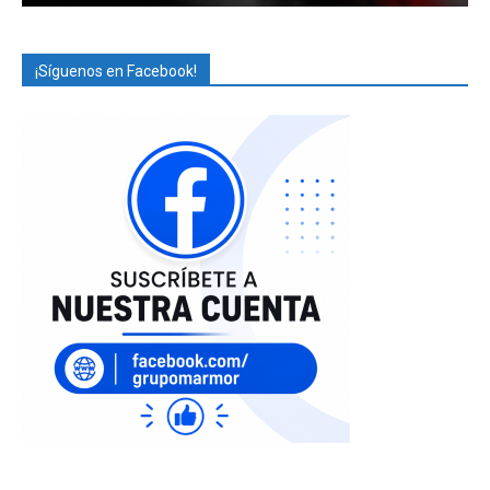
¡Síguenos en Facebook!