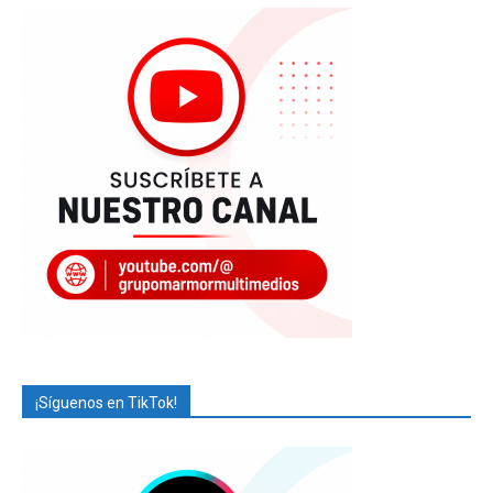
¡Síguenos en TikTok!