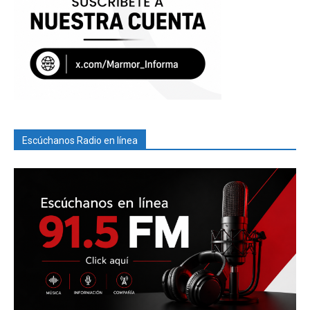
Escúchanos Radio en línea