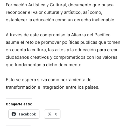
Formación Artística y Cultural, documento que busca
reconocer el valor cultural y artístico, así como,
establecer la educación como un derecho inalienable.
A través de este compromiso la Alianza del Pacifico
asume el reto de promover políticas publicas que tomen
en cuenta la cultura, las artes y la educación para crear
ciudadanos creativos y comprometidos con los valores
que fundamentan a dicho documento.
Esto se espera sirva como herramienta de
transformación e integración entre los países.
Comparte esto:
Facebook
X