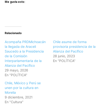
Me gusta esto:
Relacionado
Acompaña PRDMichoacán
Chile asume de forma
la llegada de Araceli
provisoria presidencia de la
Saucedo a la Presidencia
Alianza del Pacífico
de la Comisión
28 junio, 2023
Interparlamentaria de la
En "POLÍTICA"
Alianza del Pacífico
29 mayo, 2026
En "POLÍTICA"
Chile, México y Perú se
unen por la cultura en
Morelia
9 diciembre, 2021
En "Cultura"