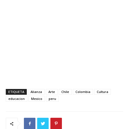
ETIQUETA
Alianza
Arte
Chile
Colombia
Cultura
educacion
Mexico
peru