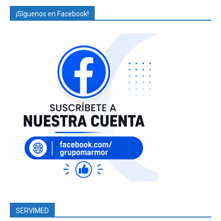
¡Síguenos en Facebook!
SERVIMED