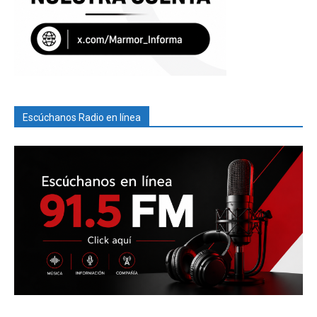
Escúchanos Radio en línea