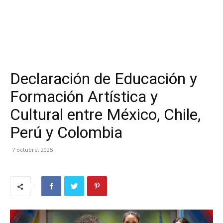
Declaración de Educación y
Formación Artística y
Cultural entre México, Chile,
Perú y Colombia
7 octubre, 2025