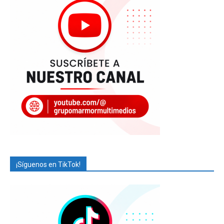
¡Síguenos en TikTok!