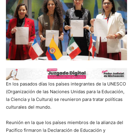
En los pasados días los países integrantes de la UNESCO
(Organización de las Naciones Unidas para la Educación,
la Ciencia y la Cultura) se reunieron para tratar políticas
culturales del mundo.
Reunión en la que los países miembros de la alianza del
Pacifico firmaron la Declaración de Educación y