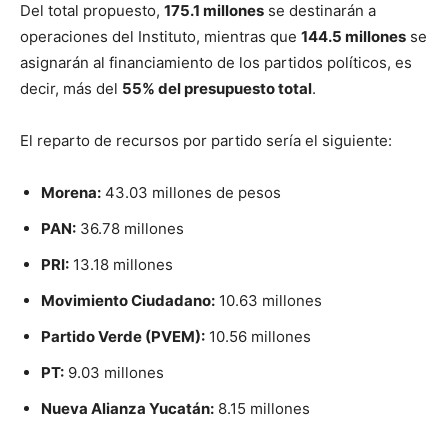
Del total propuesto,
175.1 millones
se destinarán a
operaciones del Instituto, mientras que
144.5 millones
se
asignarán al financiamiento de los partidos políticos, es
decir, más del
55% del presupuesto total
.
El reparto de recursos por partido sería el siguiente:
Morena:
43.03 millones de pesos
PAN:
36.78 millones
PRI:
13.18 millones
Movimiento Ciudadano:
10.63 millones
Partido Verde (PVEM):
10.56 millones
PT:
9.03 millones
Nueva Alianza Yucatán:
8.15 millones