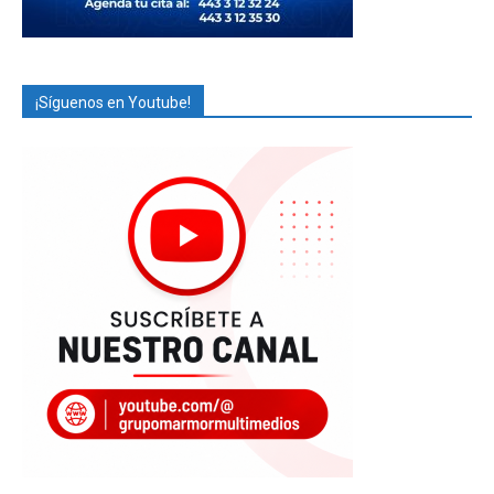
¡Síguenos en Youtube!