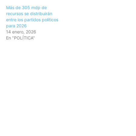
Más de 305 mdp de
recursos se distribuirán
entre los partidos políticos
para 2026
14 enero, 2026
En "POLÍTICA"