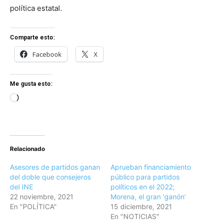
política estatal.
Comparte esto:
Facebook
X
Me gusta esto:
Loading…
Relacionado
Asesores de partidos ganan
Aprueban financiamiento
del doble que consejeros
público para partidos
del INE
políticos en el 2022;
22 noviembre, 2021
Morena, el gran ‘ganón’
En "POLÍTICA"
15 diciembre, 2021
En "NOTICIAS"