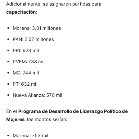
Adicionalmente, se asignaron partidas para
capacitación
:
Morena: 3.01 millones
PAN: 2.57 millones
PRI: 923 mil
PVEM: 738 mil
MC: 744 mil
PT: 632 mil
Nueva Alianza: 570 mil
En el
Programa de Desarrollo de Liderazgo Político de
Mujeres
, los montos serían:
Morena: 753 mil