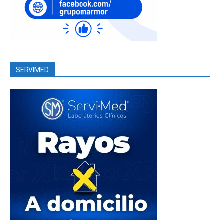
SERVIMED