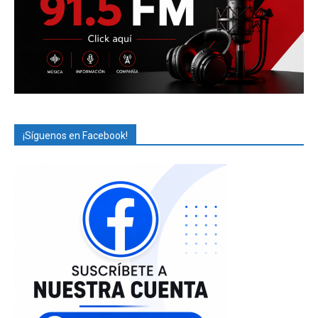
¡Síguenos en Facebook!