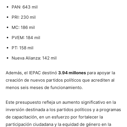
PAN: 643 mil
PRI: 230 mil
MC: 186 mil
PVEM: 184 mil
PT: 158 mil
Nueva Alianza: 142 mil
Además, el IEPAC destinó
3.94 millones
para apoyar la
creación de nuevos partidos políticos que acrediten al
menos seis meses de funcionamiento.
Este presupuesto refleja un aumento significativo en la
inversión destinada a los partidos políticos y a programas
de capacitación, en un esfuerzo por fortalecer la
participación ciudadana y la equidad de género en la