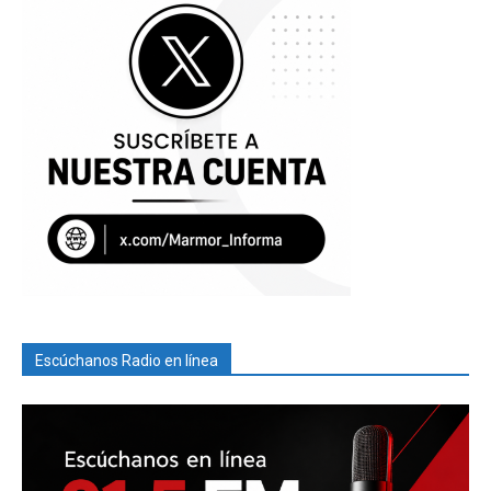
Escúchanos Radio en línea