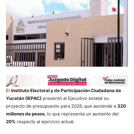
El
Instituto Electoral y de Participación Ciudadana de
Yucatán (IEPAC)
presentó al Ejecutivo estatal su
proyecto de presupuesto para 2026, que asciende a
320
millones de pesos
, lo que representa un aumento del
20%
respecto al ejercicio actual.