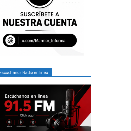
Escúchanos Radio en línea