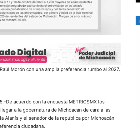
a Raúl Morón con una amplia preferencia rumbo al 2027.
025.-De acuerdo con la encuesta METRICSMX los
llegar a la gobernatura de Michoacán de cara a las
la Alanís y el senador de la república por Michoacán,
eferencia ciudadana.