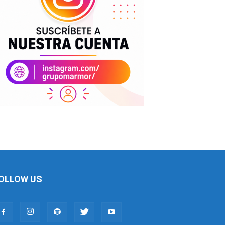
OLLOW US