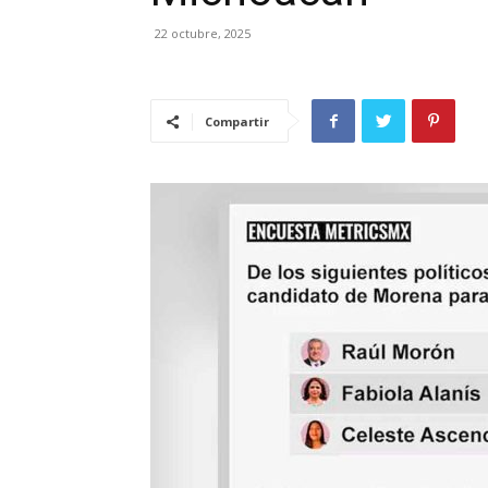
22 octubre, 2025
Compartir