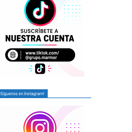
¡Síguenos en Instagram!