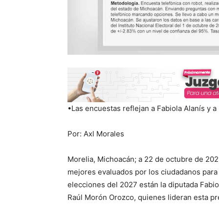
•Las encuestas reflejan a Fabiola Alanís y 
Por: Axl Morales
Morelia, Michoacán; a 22 de octubre de 2
mejores evaluados por los ciudadanos para 
elecciones del 2027 están la diputada Fabio
Raúl Morón Orozco, quienes lideran esta pr