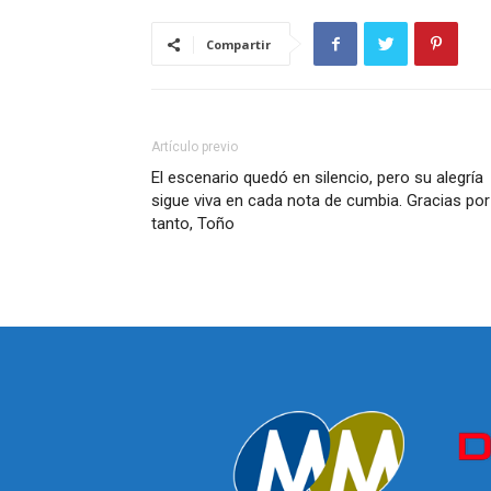
Compartir
Artículo previo
El escenario quedó en silencio, pero su alegría
sigue viva en cada nota de cumbia. Gracias por
tanto, Toño