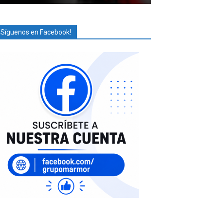
¡Síguenos en Facebook!