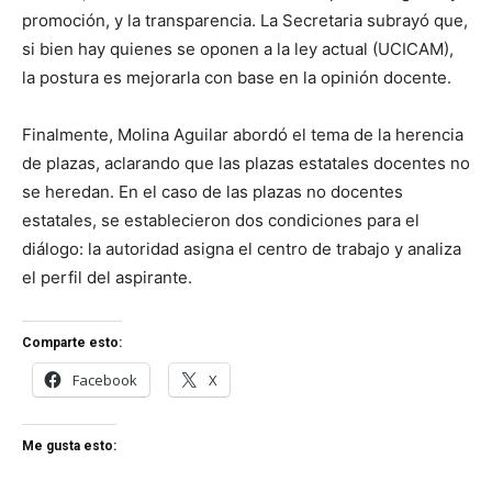
promoción, y la transparencia. La Secretaria subrayó que,
si bien hay quienes se oponen a la ley actual (UCICAM),
la postura es mejorarla con base en la opinión docente.
Finalmente, Molina Aguilar abordó el tema de la herencia
de plazas, aclarando que las plazas estatales docentes no
se heredan. En el caso de las plazas no docentes
estatales, se establecieron dos condiciones para el
diálogo: la autoridad asigna el centro de trabajo y analiza
el perfil del aspirante.
Comparte esto:
Facebook
X
Me gusta esto: