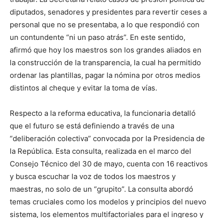
diputados, senadores y presidentes para revertir ceses a
personal que no se presentaba, a lo que respondió con
un contundente “ni un paso atrás”. En este sentido,
afirmó que hoy los maestros son los grandes aliados en
la construcción de la transparencia, la cual ha permitido
ordenar las plantillas, pagar la nómina por otros medios
distintos al cheque y evitar la toma de vías.
Respecto a la reforma educativa, la funcionaria detalló
que el futuro se está definiendo a través de una
“deliberación colectiva” convocada por la Presidencia de
la República. Esta consulta, realizada en el marco del
Consejo Técnico del 30 de mayo, cuenta con 16 reactivos
y busca escuchar la voz de todos los maestros y
maestras, no solo de un “grupito”. La consulta abordó
temas cruciales como los modelos y principios del nuevo
sistema, los elementos multifactoriales para el ingreso y