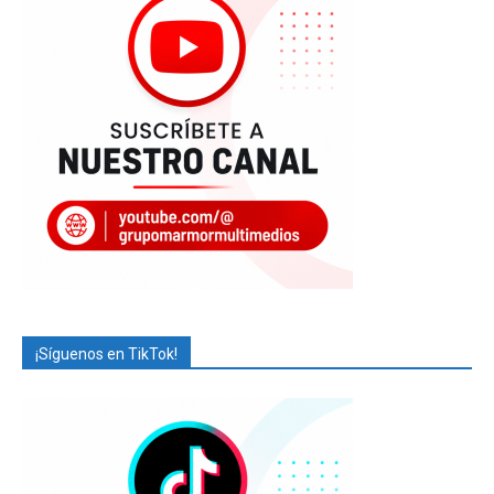
¡Síguenos en TikTok!