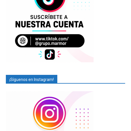
¡Síguenos en Instagram!