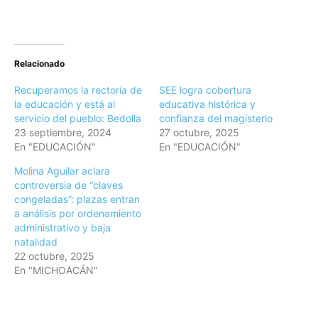
Relacionado
Recuperamos la rectoría de
SEE logra cobertura
la educación y está al
educativa histórica y
servicio del pueblo: Bedolla
confianza del magisterio
23 septiembre, 2024
27 octubre, 2025
En "EDUCACIÓN"
En "EDUCACIÓN"
Molina Aguilar aclara
controversia de “claves
congeladas”: plazas entran
a análisis por ordenamiento
administrativo y baja
natalidad
22 octubre, 2025
En "MICHOACÁN"