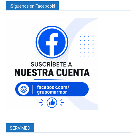
¡Síguenos en Facebook!
SERVIMED