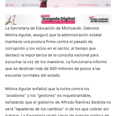
La Secretaria de Educación de Michoacán, Gabriela
Molina Aguilar, aseguró que la administración estatal
mantiene una postura firme contra el pasado de
corrupción y los vicios en el sector, al tiempo que
destacó la importancia de la consulta nacional para
escuchar la voz de los maestros. La funcionaria informó
que se destinan más de 600 millones de pesos a las
escuelas normales del estado.
Molina Aguilar enfatizó que la lucha contra los
“aviadores” y los “gestores” es inquebrantable,
señalando que el gobierno de Alfredo Ramírez Bedolla no
será “tapaderas de los cambios” ni de los que cobran sin
trabajar. La Secretaria relató casos de presión política de