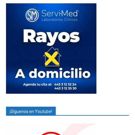
¡Síguenos en Youtube!