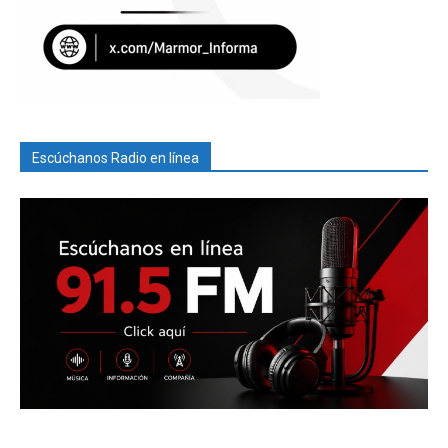
Escúchanos Radio en línea