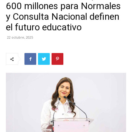
600 millones para Normales
y Consulta Nacional definen
el futuro educativo
22 octubre, 2025