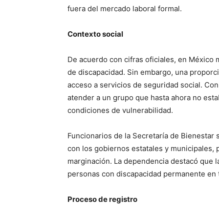
fuera del mercado laboral formal.
Contexto social
De acuerdo con cifras oficiales, en México 
de discapacidad. Sin embargo, una proporci
acceso a servicios de seguridad social. Con
atender a un grupo que hasta ahora no esta
condiciones de vulnerabilidad.
Funcionarios de la Secretaría de Bienestar
con los gobiernos estatales y municipales, 
marginación. La dependencia destacó que la
personas con discapacidad permanente en t
Proceso de registro