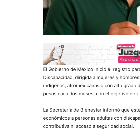
El Gobierno de México inició el registro pa
Discapacidad, dirigida a mujeres y hombre
indígenas, afromexicanas o con alto grado 
pesos cada dos meses, con el objetivo de re
La Secretaría de Bienestar informó que est
económicos a personas adultas con discap
contributiva ni acceso a seguridad social.