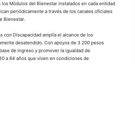
en los Módulos del Bienestar instalados en cada entidad
ican periódicamente a través de los canales oficiales
e Bienestar.
s con Discapacidad amplía el alcance de los
camente desatendido. Con apoyos de 3 200 pesos
 base de ingreso y promover la igualdad de
30 a 64 años que viven en condiciones de