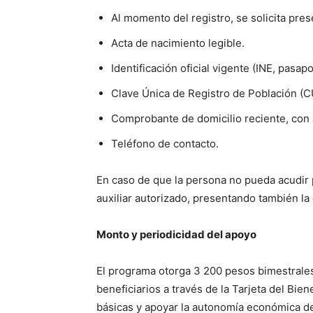
Al momento del registro, se solicita pres
Acta de nacimiento legible.
Identificación oficial vigente (INE, pasap
Clave Única de Registro de Población (C
Comprobante de domicilio reciente, con
Teléfono de contacto.
En caso de que la persona no pueda acudir 
auxiliar autorizado, presentando también l
Monto y periodicidad del apoyo
El programa otorga 3 200 pesos bimestrales
beneficiarios a través de la Tarjeta del Bie
básicas y apoyar la autonomía económica d