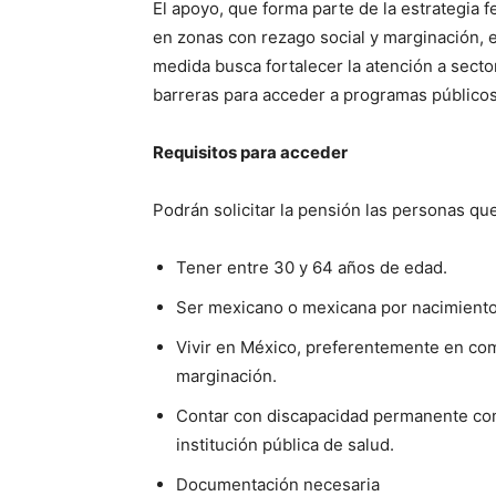
El apoyo, que forma parte de la estrategia 
en zonas con rezago social y marginación, 
medida busca fortalecer la atención a sect
barreras para acceder a programas públicos
Requisitos para acceder
Podrán solicitar la pensión las personas que
Tener entre 30 y 64 años de edad.
Ser mexicano o mexicana por nacimiento 
Vivir en México, preferentemente en com
marginación.
Contar con discapacidad permanente com
institución pública de salud.
Documentación necesaria