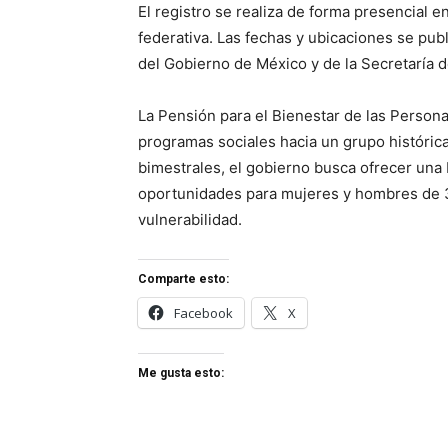
El registro se realiza de forma presencial 
federativa. Las fechas y ubicaciones se publ
del Gobierno de México y de la Secretaría d
La Pensión para el Bienestar de las Persona
programas sociales hacia un grupo históri
bimestrales, el gobierno busca ofrecer una
oportunidades para mujeres y hombres de 
vulnerabilidad.
Comparte esto:
Facebook
X
Me gusta esto: