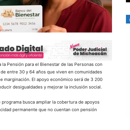
ra la Pensión para el Bienestar de las Personas con
s de entre 30 y 64 años que viven en comunidades
de marginación. El apoyo económico será de 3 200
ducir desigualdades y mejorar la inclusión social.
e programa busca ampliar la cobertura de apoyos
acidad permanente que no cuentan con pensión