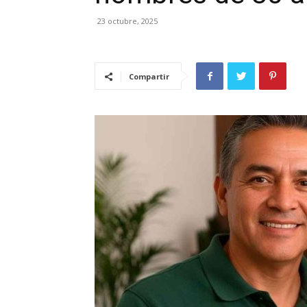
23 octubre, 2025
Compartir