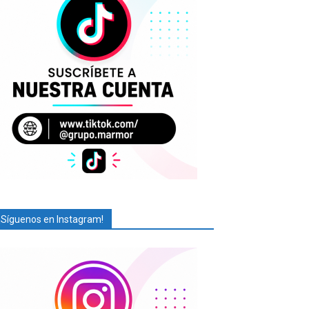
¡Síguenos en Instagram!