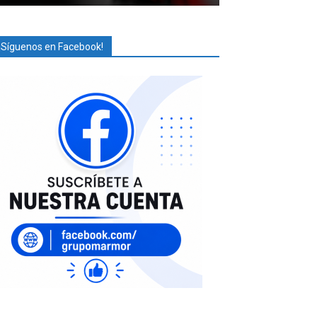
¡Síguenos en Facebook!