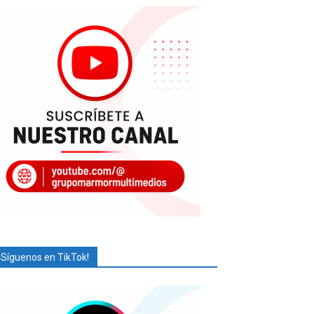
¡Síguenos en TikTok!