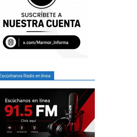
Escúchanos Radio en línea