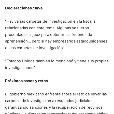
Declaraciones clave
“Hay varias carpetas de investigación en la fiscalía
relacionadas con este tema. Algunas ya fueron
presentadas al juez para obtener las órdenes de
aprehensión… pero sí hay empresarios estadounidenses
en las carpetas de investigación”.
“Estados Unidos también lo mencionó y tiene sus propias
investigaciones”.
Próximos pasos y retos
El gobierno mexicano enfrenta ahora el reto de llevar las
carpetas de investigación a resultados judiciales,
garantizando sanciones y la recuperación de recursos
públicos. La dimensión internacional del problema obliga