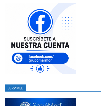
SERVIMED