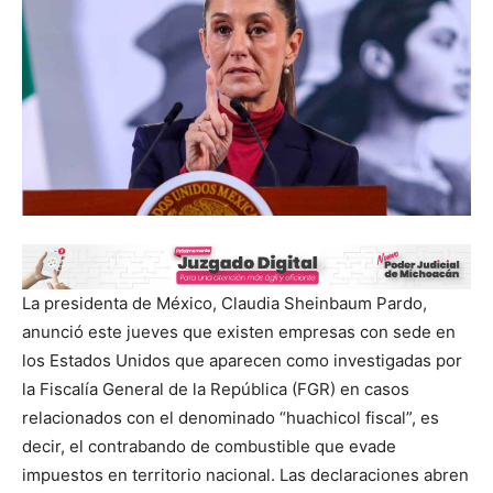
La presidenta de México, Claudia Sheinbaum Pardo,
anunció este jueves que existen empresas con sede en
los Estados Unidos que aparecen como investigadas por
la Fiscalía General de la República (FGR) en casos
relacionados con el denominado “huachicol fiscal”, es
decir, el contrabando de combustible que evade
impuestos en territorio nacional. Las declaraciones abren