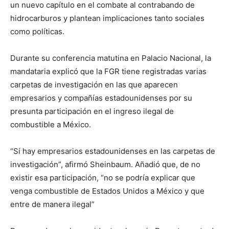
un nuevo capítulo en el combate al contrabando de
hidrocarburos y plantean implicaciones tanto sociales
como políticas.
Durante su conferencia matutina en Palacio Nacional, la
mandataria explicó que la FGR tiene registradas varias
carpetas de investigación en las que aparecen
empresarios y compañías estadounidenses por su
presunta participación en el ingreso ilegal de
combustible a México.
“Sí hay empresarios estadounidenses en las carpetas de
investigación”, afirmó Sheinbaum. Añadió que, de no
existir esa participación, “no se podría explicar que
venga combustible de Estados Unidos a México y que
entre de manera ilegal”