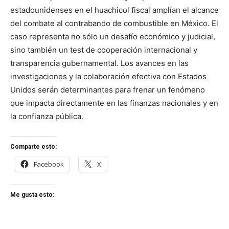
estadounidenses en el huachicol fiscal amplían el alcance
del combate al contrabando de combustible en México. El
caso representa no sólo un desafío económico y judicial,
sino también un test de cooperación internacional y
transparencia gubernamental. Los avances en las
investigaciones y la colaboración efectiva con Estados
Unidos serán determinantes para frenar un fenómeno
que impacta directamente en las finanzas nacionales y en
la confianza pública.
Comparte esto:
Facebook
X
Me gusta esto: