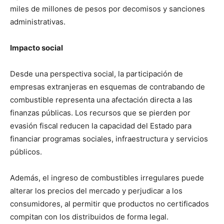
miles de millones de pesos por decomisos y sanciones
administrativas.
Impacto social
Desde una perspectiva social, la participación de
empresas extranjeras en esquemas de contrabando de
combustible representa una afectación directa a las
finanzas públicas. Los recursos que se pierden por
evasión fiscal reducen la capacidad del Estado para
financiar programas sociales, infraestructura y servicios
públicos.
Además, el ingreso de combustibles irregulares puede
alterar los precios del mercado y perjudicar a los
consumidores, al permitir que productos no certificados
compitan con los distribuidos de forma legal.