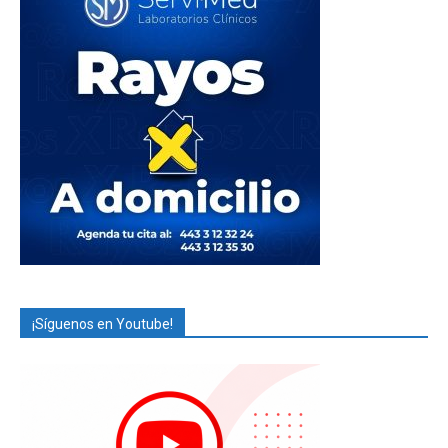
¡Síguenos en Youtube!