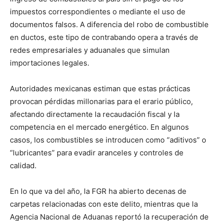
impuestos correspondientes o mediante el uso de
documentos falsos. A diferencia del robo de combustible
en ductos, este tipo de contrabando opera a través de
redes empresariales y aduanales que simulan
importaciones legales.
Autoridades mexicanas estiman que estas prácticas
provocan pérdidas millonarias para el erario público,
afectando directamente la recaudación fiscal y la
competencia en el mercado energético. En algunos
casos, los combustibles se introducen como “aditivos” o
“lubricantes” para evadir aranceles y controles de
calidad.
En lo que va del año, la FGR ha abierto decenas de
carpetas relacionadas con este delito, mientras que la
Agencia Nacional de Aduanas reportó la recuperación de