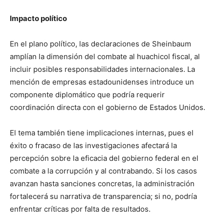
Impacto político
En el plano político, las declaraciones de Sheinbaum
amplían la dimensión del combate al huachicol fiscal, al
incluir posibles responsabilidades internacionales. La
mención de empresas estadounidenses introduce un
componente diplomático que podría requerir
coordinación directa con el gobierno de Estados Unidos.
El tema también tiene implicaciones internas, pues el
éxito o fracaso de las investigaciones afectará la
percepción sobre la eficacia del gobierno federal en el
combate a la corrupción y al contrabando. Si los casos
avanzan hasta sanciones concretas, la administración
fortalecerá su narrativa de transparencia; si no, podría
enfrentar críticas por falta de resultados.