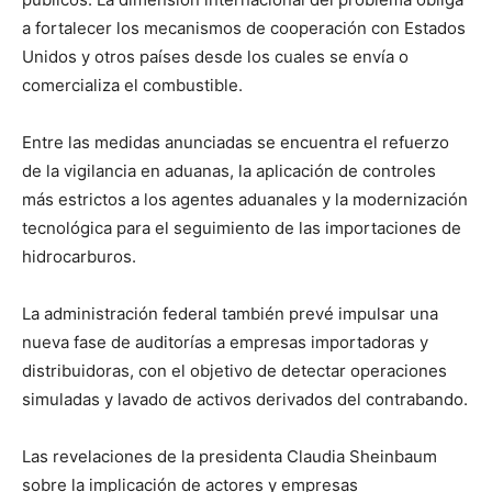
a fortalecer los mecanismos de cooperación con Estados
Unidos y otros países desde los cuales se envía o
comercializa el combustible.
Entre las medidas anunciadas se encuentra el refuerzo
de la vigilancia en aduanas, la aplicación de controles
más estrictos a los agentes aduanales y la modernización
tecnológica para el seguimiento de las importaciones de
hidrocarburos.
La administración federal también prevé impulsar una
nueva fase de auditorías a empresas importadoras y
distribuidoras, con el objetivo de detectar operaciones
simuladas y lavado de activos derivados del contrabando.
Las revelaciones de la presidenta Claudia Sheinbaum
sobre la implicación de actores y empresas